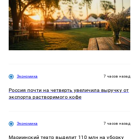
Экономика
7 часов назад
Россия почти на четверть увеличила выручку от
экспорта растворимого кофе
Экономика
7 часов назад
Мариинский театр выделит 110 млн на уборку