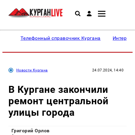
Телефонный справочник Кургана
Интересн
Новости Кургана
24.07.2024, 14:40
В Кургане закончили
ремонт центральной
улицы города
Григорий Орлов