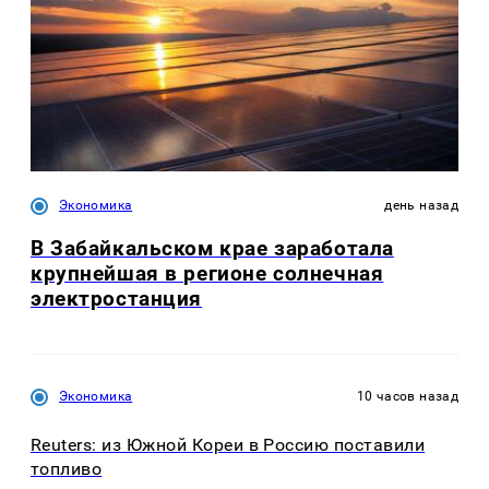
Экономика
день назад
В Забайкальском крае заработала
крупнейшая в регионе солнечная
электростанция
Экономика
10 часов назад
Reuters: из Южной Кореи в Россию поставили
топливо