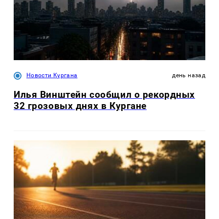
Новости Кургана
день назад
Илья Винштейн сообщил о рекордных
32 грозовых днях в Кургане