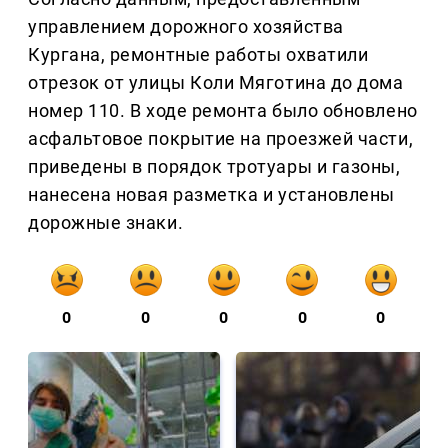
управлением дорожного хозяйства
Кургана, ремонтные работы охватили
отрезок от улицы Коли Мяготина до дома
номер 110. В ходе ремонта было обновлено
асфальтовое покрытие на проезжей части,
приведены в порядок тротуары и газоны,
нанесена новая разметка и установлены
дорожные знаки.
0
0
0
0
0