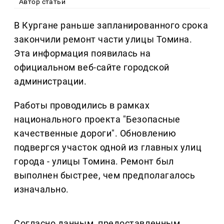
Автор статьи
В Кургане раньше запланированного срока
закончили ремонт части улицы Томина.
Эта информация появилась на
официальном веб-сайте городской
администрации.
Работы проводились в рамках
национального проекта "Безопасные
качественные дороги". Обновлению
подвергся участок одной из главных улиц
города - улицы Томина. Ремонт был
выполнен быстрее, чем предполагалось
изначально.
Согласно данным, предоставленным