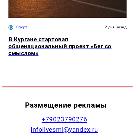
Спорт
2 дня назад
В Кургане стартовал
общенациональный проект «Бег со
смыслом»
Размещение рекламы
+79023790276
infolivesmi@yandex.ru