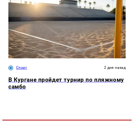
Спорт
2 дня назад
В Кургане пройдет турнир по пляжному
самбо