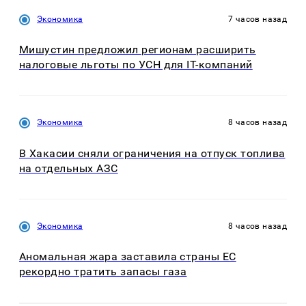
Экономика
7 часов назад
Мишустин предложил регионам расширить
налоговые льготы по УСН для IT-компаний
Экономика
8 часов назад
В Хакасии сняли ограничения на отпуск топлива
на отдельных АЗС
Экономика
8 часов назад
Аномальная жара заставила страны ЕС
рекордно тратить запасы газа