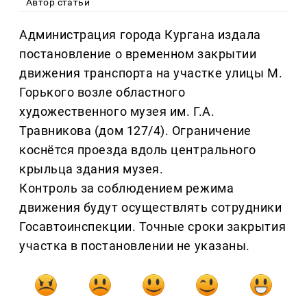
Автор статьи
Администрация города Кургана издала
постановление о временном закрытии
движения транспорта на участке улицы М.
Горького возле областного
художественного музея им. Г.А.
Травникова (дом 127/4). Ограничение
коснётся проезда вдоль центрального
крыльца здания музея.
Контроль за соблюдением режима
движения будут осуществлять сотрудники
Госавтоинспекции. Точные сроки закрытия
участка в постановлении не указаны.