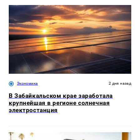
Экономика
2 дня назад
В Забайкальском крае заработала
крупнейшая в регионе солнечная
электростанция