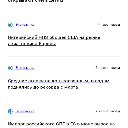
открывают счета детям
Экономика
4 часа назад
Нигерийский НПЗ обошел США на рынке
авиатоплива Европы
Экономика
6 часов назад
Средние ставки по краткосрочным вкладам
поднялись до рекорда с марта
Экономика
7 часов назад
Импорт российского СПГ в ЕС в июне вырос на