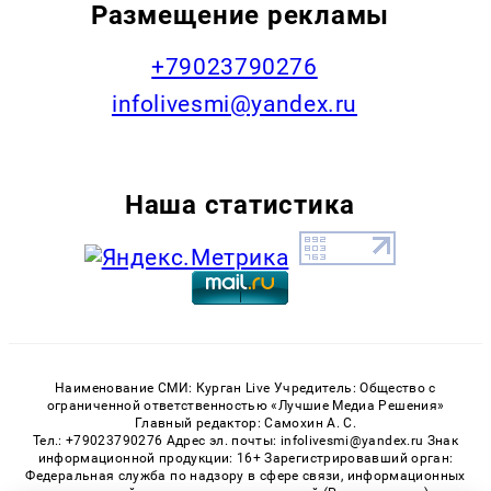
Размещение рекламы
+79023790276
infolivesmi@yandex.ru
Наша статистика
Наименование СМИ: Курган Live Учредитель: Общество с
ограниченной ответственностью «Лучшие Медиа Решения»
Главный редактор: Самохин А. С.
Тел.: +79023790276 Адрес эл. почты: infolivesmi@yandex.ru Знак
информационной продукции: 16+ Зарегистрировавший орган:
Федеральная служба по надзору в сфере связи, информационных