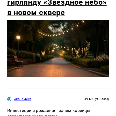
гирлянду «Звёздное небо»
в новом сквере
Экономика
49 минут назад
Инвестиции с рождения: зачем корейцы