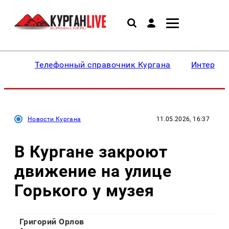
Телефонный справочник Кургана
Интересн
Новости Кургана
11.05.2026, 16:37
В Кургане закроют
движение на улице
Горького у музея
Григорий Орлов