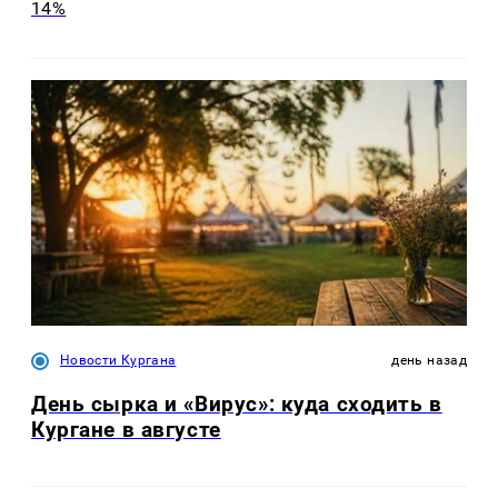
14%
Новости Кургана
день назад
День сырка и «Вирус»: куда сходить в
Кургане в августе