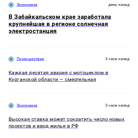
Экономика
день назад
В Забайкальском крае заработала
крупнейшая в регионе солнечная
электростанция
Происшествия
3 часа назад
Каждая десятая авария с мотоциклом в
Курганской области — смертельная
Экономика
3 часа назад
Высокая ставка может сократить число новых
проектов и ввод жилья в РФ