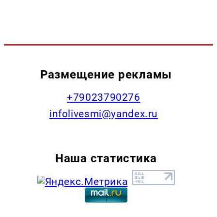
Размещение рекламы
+79023790276
infolivesmi@yandex.ru
Наша статистика