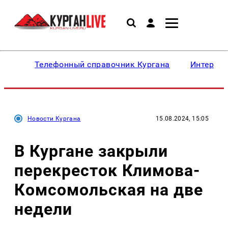
Телефонный справочник Кургана
Интересн
Новости Кургана
15.08.2024, 15:05
В Кургане закрыли
перекресток Климова-
Комсомольская на две
недели