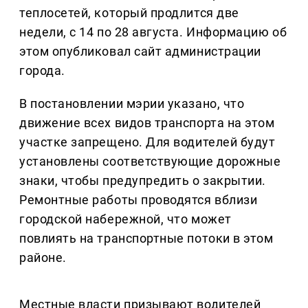
теплосетей, который продлится две
недели, с 14 по 28 августа. Информацию об
этом опубликовал сайт администрации
города.
В постановлении мэрии указано, что
движение всех видов транспорта на этом
участке запрещено. Для водителей будут
установлены соответствующие дорожные
знаки, чтобы предупредить о закрытии.
Ремонтные работы проводятся вблизи
городской набережной, что может
повлиять на транспортные потоки в этом
районе.
Местные власти призывают водителей