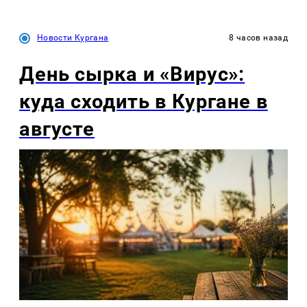
Новости Кургана
8 часов назад
День сырка и «Вирус»:
куда сходить в Кургане в
августе