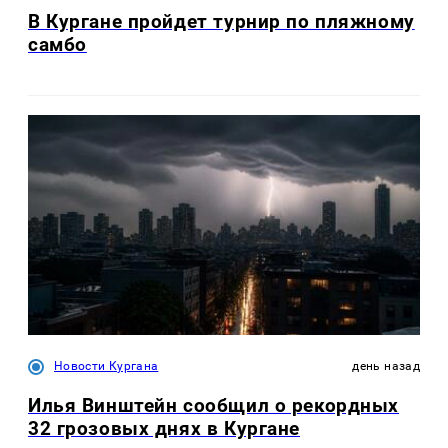
В Кургане пройдет турнир по пляжному
самбо
Новости Кургана
день назад
Илья Винштейн сообщил о рекордных
32 грозовых днях в Кургане