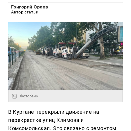
Григорий Орлов
Автор статьи
Фотобанк
В Кургане перекрыли движение на
перекрестке улиц Климова и
Комсомольская. Это связано с ремонтом