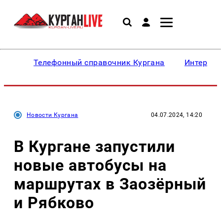
Телефонный справочник Кургана
Интересн
Новости Кургана
04.07.2024, 14:20
В Кургане запустили
новые автобусы на
маршрутах в Заозёрный
и Рябково