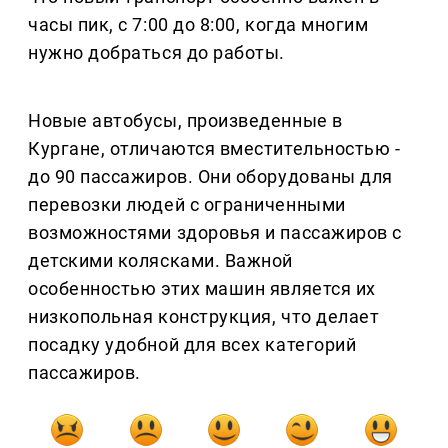
часы пик, с 7:00 до 8:00, когда многим
нужно добраться до работы.
Новые автобусы, произведенные в
Кургане, отличаются вместительностью -
до 90 пассажиров. Они оборудованы для
перевозки людей с ограниченными
возможностями здоровья и пассажиров с
детскими колясками. Важной
особенностью этих машин является их
низкопольная конструкция, что делает
посадку удобной для всех категорий
пассажиров.