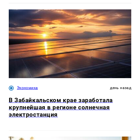
Экономика
день назад
В Забайкальском крае заработала
крупнейшая в регионе солнечная
электростанция