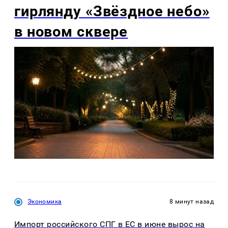
гирлянду «Звёздное небо»
в новом сквере
Экономика
8 минут назад
Импорт российского СПГ в ЕС в июне вырос на