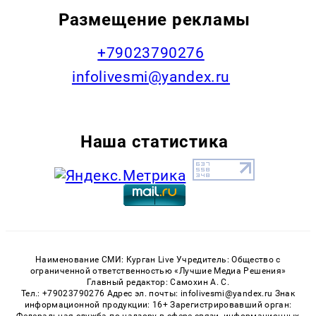
Размещение рекламы
+79023790276
infolivesmi@yandex.ru
Наша статистика
Наименование СМИ: Курган Live Учредитель: Общество с
ограниченной ответственностью «Лучшие Медиа Решения»
Главный редактор: Самохин А. С.
Тел.: +79023790276 Адрес эл. почты: infolivesmi@yandex.ru Знак
информационной продукции: 16+ Зарегистрировавший орган: