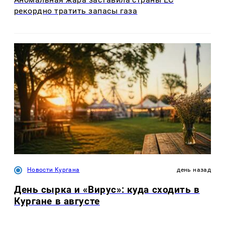
рекордно тратить запасы газа
Новости Кургана
день назад
День сырка и «Вирус»: куда сходить в
Кургане в августе