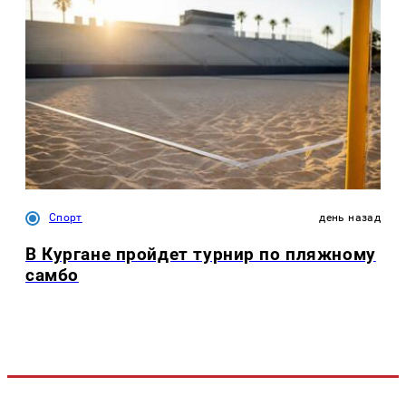
Спорт
день назад
В Кургане пройдет турнир по пляжному
самбо