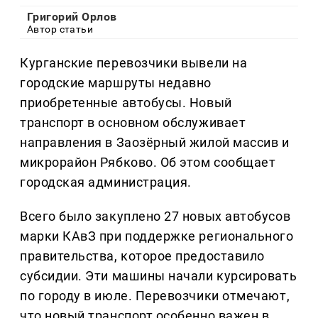
Григорий Орлов
Автор статьи
Курганские перевозчики вывели на
городские маршруты недавно
приобретенные автобусы. Новый
транспорт в основном обслуживает
направления в Заозёрный жилой массив и
микрорайон Рябково. Об этом сообщает
городская администрация.
Всего было закуплено 27 новых автобусов
марки КАвЗ при поддержке регионального
правительства, которое предоставило
субсидии. Эти машины начали курсировать
по городу в июле. Перевозчики отмечают,
что новый транспорт особенно важен в