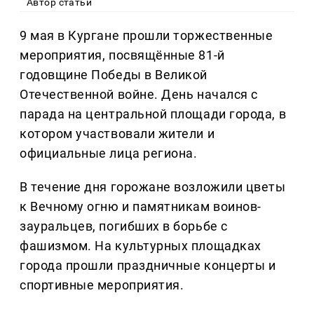
Автор статьи
9 мая в Кургане прошли торжественные
мероприятия, посвящённые 81-й
годовщине Победы в Великой
Отечественной войне. День начался с
парада на центральной площади города, в
котором участвовали жители и
официальные лица региона.
В течение дня горожане возложили цветы
к Вечному огню и памятникам воинов-
зауральцев, погибших в борьбе с
фашизмом. На культурных площадках
города прошли праздничные концерты и
спортивные мероприятия.