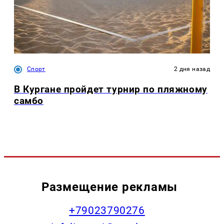
Спорт
2 дня назад
В Кургане пройдет турнир по пляжному
самбо
Размещение рекламы
+79023790276