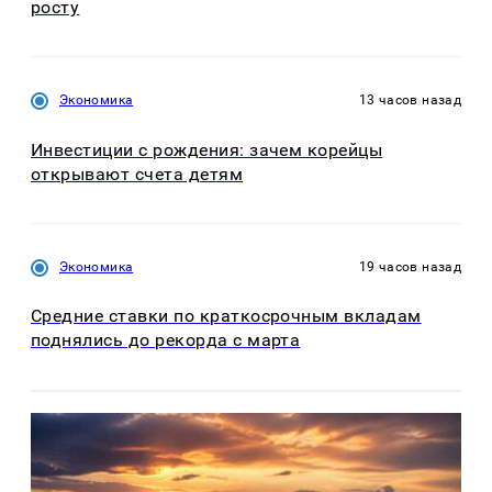
росту
Экономика
13 часов назад
Инвестиции с рождения: зачем корейцы
открывают счета детям
Экономика
19 часов назад
Средние ставки по краткосрочным вкладам
поднялись до рекорда с марта