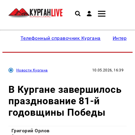
Телефонный справочник Кургана
Интересн
Новости Кургана
10.05.2026, 16:39
В Кургане завершилось
празднование 81-й
годовщины Победы
Григорий Орлов