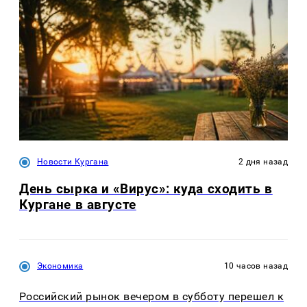
Новости Кургана
2 дня назад
День сырка и «Вирус»: куда сходить в
Кургане в августе
Экономика
10 часов назад
Российский рынок вечером в субботу перешел к