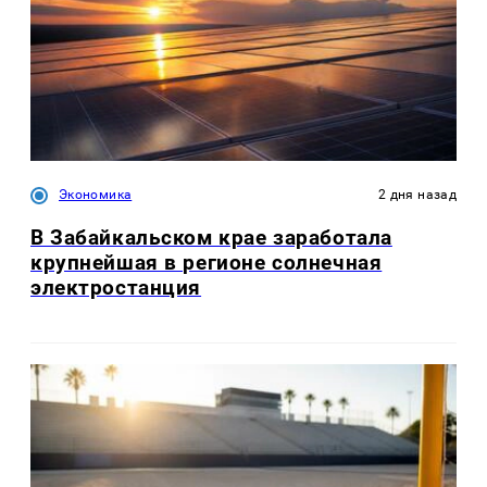
Экономика
2 дня назад
В Забайкальском крае заработала
крупнейшая в регионе солнечная
электростанция