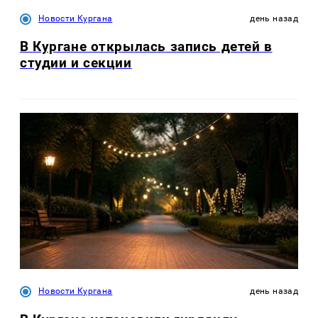
Новости Кургана
день назад
В Кургане открылась запись детей в
студии и секции
Новости Кургана
день назад