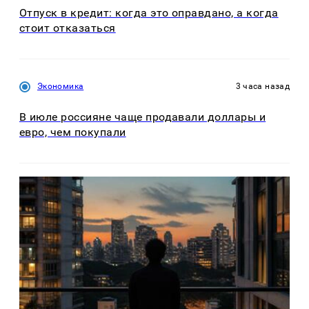
Отпуск в кредит: когда это оправдано, а когда
стоит отказаться
Экономика
3 часа назад
В июле россияне чаще продавали доллары и
евро, чем покупали