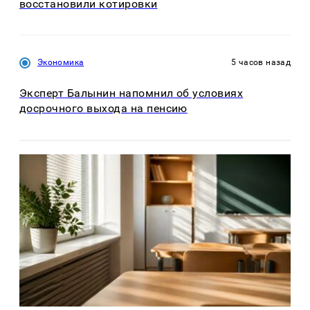
восстановили котировки
Экономика
5 часов назад
Эксперт Балынин напомнил об условиях
досрочного выхода на пенсию