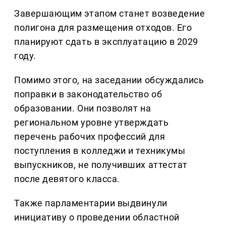
Завершающим этапом станет возведение
полигона для размещения отходов. Его
планируют сдать в эксплуатацию в 2029
году.
Помимо этого, на заседании обсуждались
поправки в законодательство об
образовании. Они позволят на
региональном уровне утверждать
перечень рабочих профессий для
поступления в колледжи и техникумы
выпускников, не получивших аттестат
после девятого класса.
Также парламентарии выдвинули
инициативу о проведении областной