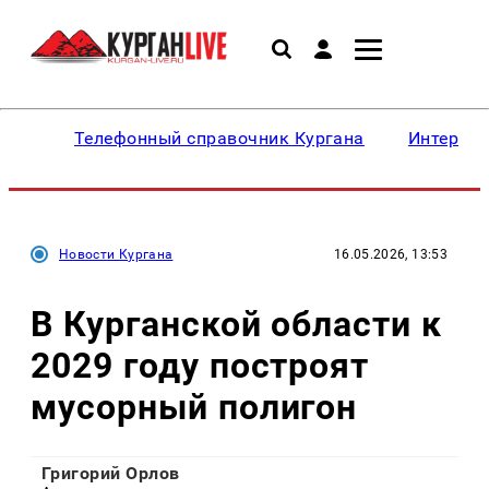
Телефонный справочник Кургана
Интересн
Новости Кургана
16.05.2026, 13:53
В Курганской области к
2029 году построят
мусорный полигон
Григорий Орлов