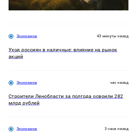
Экономика
43 минуты назад
Уход россиян в наличные: влияние на рынок
акций
Экономика
час назад
Строители Ленобласти за полгода освоили 282
млрд рублей
Экономика
3 часа назад