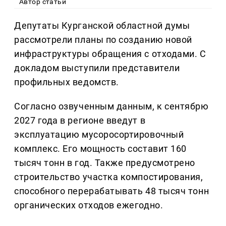
Автор статьи
Депутаты Курганской областной думы
рассмотрели планы по созданию новой
инфраструктуры обращения с отходами. С
докладом выступили представители
профильных ведомств.
Согласно озвученным данным, к сентябрю
2027 года в регионе введут в
эксплуатацию мусоросортировочный
комплекс. Его мощность составит 160
тысяч тонн в год. Также предусмотрено
строительство участка компостирования,
способного перерабатывать 48 тысяч тонн
органических отходов ежегодно.