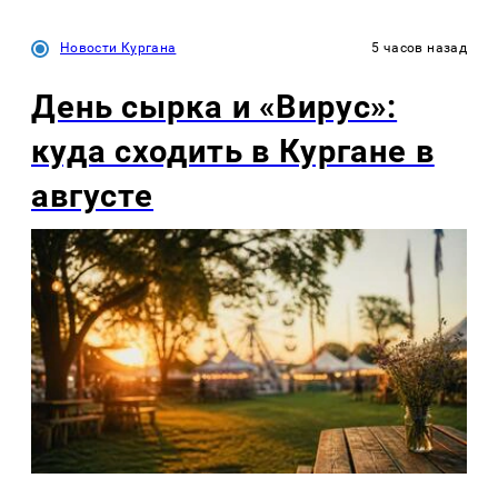
Новости Кургана
5 часов назад
День сырка и «Вирус»:
куда сходить в Кургане в
августе