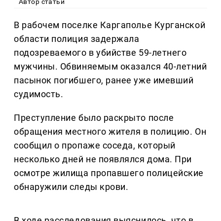
Автор статьи
В рабочем поселке Каргаполье Курганской
области полиция задержала
подозреваемого в убийстве 59-летнего
мужчины. Обвиняемым оказался 40-летний
пасынок погибшего, ранее уже имевший
судимость.
Преступление было раскрыто после
обращения местного жителя в полицию. Он
сообщил о пропаже соседа, который
несколько дней не появлялся дома. При
осмотре жилища пропавшего полицейские
обнаружили следы крови.
В ходе расследования выяснилось, что в