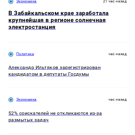
Экономика
21 час назад
В Забайкальском крае заработала
крупнейшая в регионе солнечная
электростанция
Политика
час назад
Александр Ильтяков зарегистрирован
кандидатом в депутаты Госдумы
Экономика
час назад
52% соискателей не откликаются из-за
размытых задач