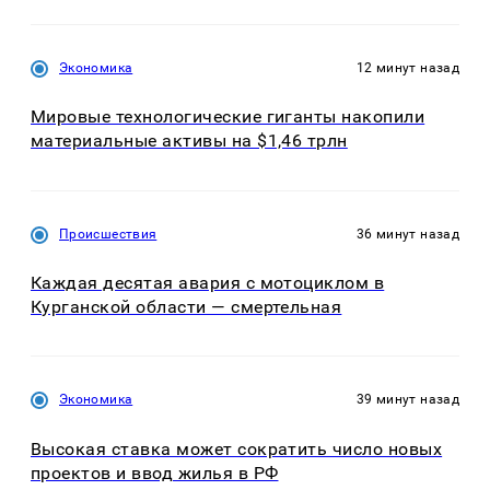
Экономика
12 минут назад
Мировые технологические гиганты накопили
материальные активы на $1,46 трлн
Происшествия
36 минут назад
Каждая десятая авария с мотоциклом в
Курганской области — смертельная
Экономика
39 минут назад
Высокая ставка может сократить число новых
проектов и ввод жилья в РФ