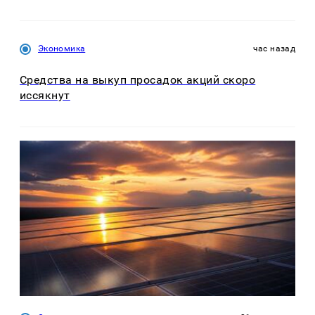
Экономика
час назад
Средства на выкуп просадок акций скоро
иссякнут