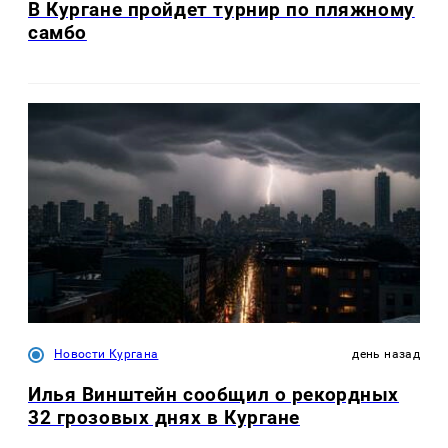
В Кургане пройдет турнир по пляжному
самбо
Новости Кургана
день назад
Илья Винштейн сообщил о рекордных
32 грозовых днях в Кургане