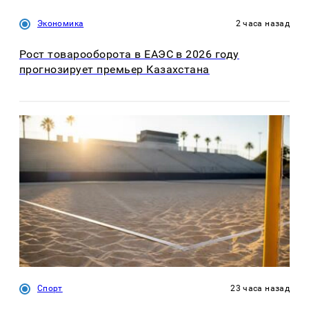
Экономика
2 часа назад
Рост товарооборота в ЕАЭС в 2026 году
прогнозирует премьер Казахстана
Спорт
23 часа назад