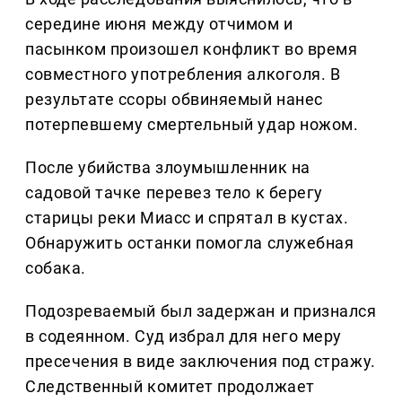
середине июня между отчимом и
пасынком произошел конфликт во время
совместного употребления алкоголя. В
результате ссоры обвиняемый нанес
потерпевшему смертельный удар ножом.
После убийства злоумышленник на
садовой тачке перевез тело к берегу
старицы реки Миасс и спрятал в кустах.
Обнаружить останки помогла служебная
собака.
Подозреваемый был задержан и признался
в содеянном. Суд избрал для него меру
пресечения в виде заключения под стражу.
Следственный комитет продолжает