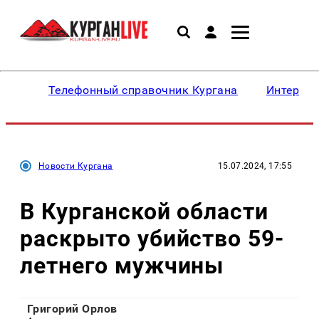
Телефонный справочник Кургана
Интересн
Новости Кургана
15.07.2024, 17:55
В Курганской области
раскрыто убийство 59-
летнего мужчины
Григорий Орлов