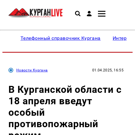
Телефонный справочник Кургана
Интересн
Новости Кургана
01.04.2025, 16:55
В Курганской области с
18 апреля введут
особый
противопожарный