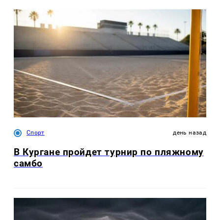
Спорт
день назад
В Кургане пройдет турнир по пляжному
самбо