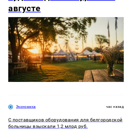
августе
Экономика
час назад
С поставщиков оборудования для белгородской
больницы взыскали 1,2 млрд руб.