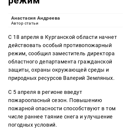
режим
Анастасия Андреева
Автор статьи
С 18 апреля в Курганской области начнет
действовать особый противопожарный
режим, сообщил заместитель директора
областного департамента гражданской
защиты, охраны окружающей среды и
природных ресурсов Валерий Земляных.
С 5 апреля в регионе введут
пожароопасный сезон. Повышению
пожарной опасности способствуют в том
числе раннее таяние снега и улучшение
погодных условий.