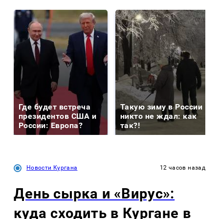
Где будет встреча
Такую зиму в России
президентов США и
никто не ждал: как
России: Европа?
так?!
Новости Кургана
12 часов назад
День сырка и «Вирус»:
куда сходить в Кургане в