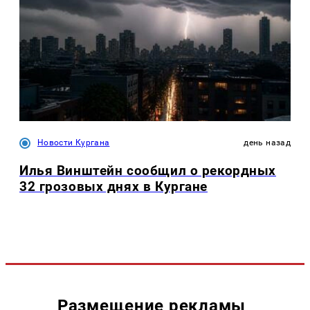
Новости Кургана
день назад
Илья Винштейн сообщил о рекордных
32 грозовых днях в Кургане
Размещение рекламы