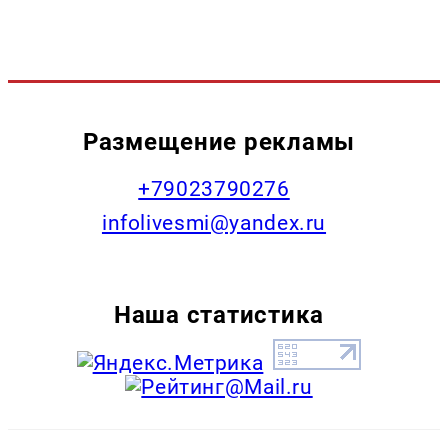
Размещение рекламы
+79023790276
infolivesmi@yandex.ru
Наша статистика