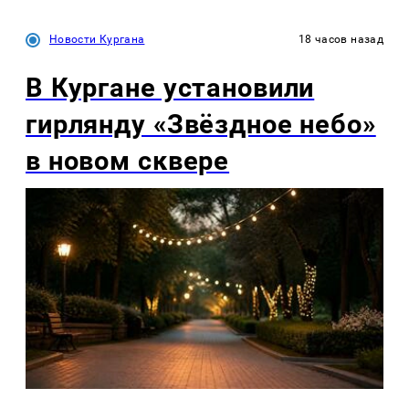
Новости Кургана
18 часов назад
В Кургане установили
гирлянду «Звёздное небо»
в новом сквере