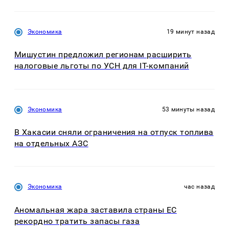
Экономика
19 минут назад
Мишустин предложил регионам расширить
налоговые льготы по УСН для IT-компаний
Экономика
53 минуты назад
В Хакасии сняли ограничения на отпуск топлива
на отдельных АЗС
Экономика
час назад
Аномальная жара заставила страны ЕС
рекордно тратить запасы газа