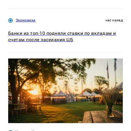
Экономика
час назад
Банки из топ-10 подняли ставки по вкладам и
счетам после заседания ЦБ