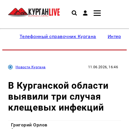
Телефонный справочник Кургана
Интересн
Новости Кургана
11.06.2026, 16:46
В Курганской области
выявили три случая
клещевых инфекций
Григорий Орлов