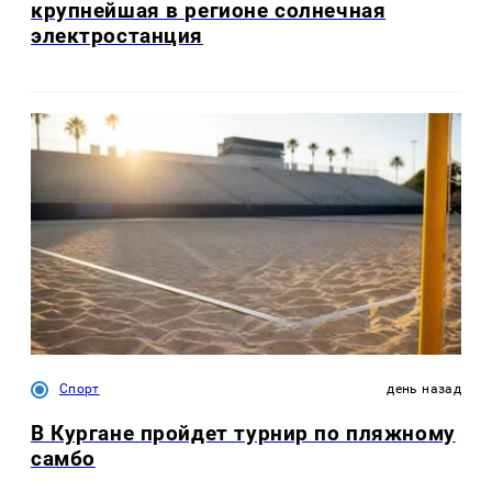
крупнейшая в регионе солнечная
электростанция
Спорт
день назад
В Кургане пройдет турнир по пляжному
самбо