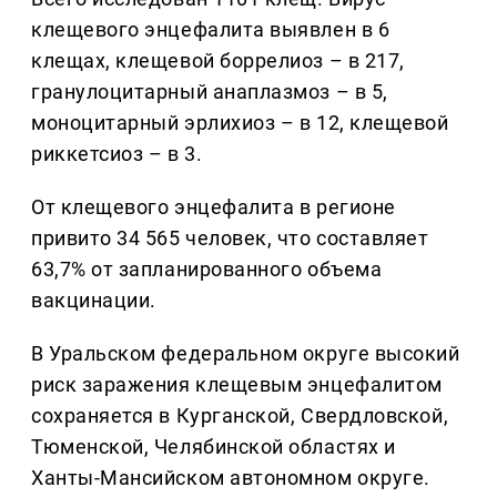
клещевого энцефалита выявлен в 6
клещах, клещевой боррелиоз – в 217,
гранулоцитарный анаплазмоз – в 5,
моноцитарный эрлихиоз – в 12, клещевой
риккетсиоз – в 3.
От клещевого энцефалита в регионе
привито 34 565 человек, что составляет
63,7% от запланированного объема
вакцинации.
В Уральском федеральном округе высокий
риск заражения клещевым энцефалитом
сохраняется в Курганской, Свердловской,
Тюменской, Челябинской областях и
Ханты-Мансийском автономном округе.