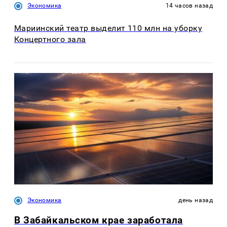
Экономика
14 часов назад
Мариинский театр выделит 110 млн на уборку
Концертного зала
Экономика
день назад
В Забайкальском крае заработала