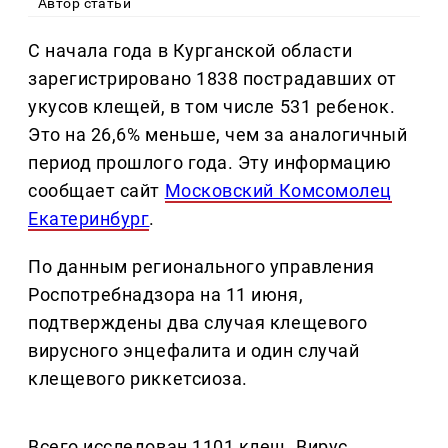
Автор статьи
С начала года в Курганской области
зарегистрировано 1838 пострадавших от
укусов клещей, в том числе 531 ребенок.
Это на 26,6% меньше, чем за аналогичный
период прошлого года. Эту информацию
сообщает сайт
Московский Комсомолец
Екатеринбург
.
По данным регионального управления
Роспотребнадзора на 11 июня,
подтверждены два случая клещевого
вирусного энцефалита и один случай
клещевого риккетсиоза.
Всего исследован 1101 клещ. Вирус