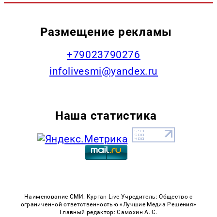
Размещение рекламы
+79023790276
infolivesmi@yandex.ru
Наша статистика
Наименование СМИ: Курган Live Учредитель: Общество с
ограниченной ответственностью «Лучшие Медиа Решения»
Главный редактор: Самохин А. С.