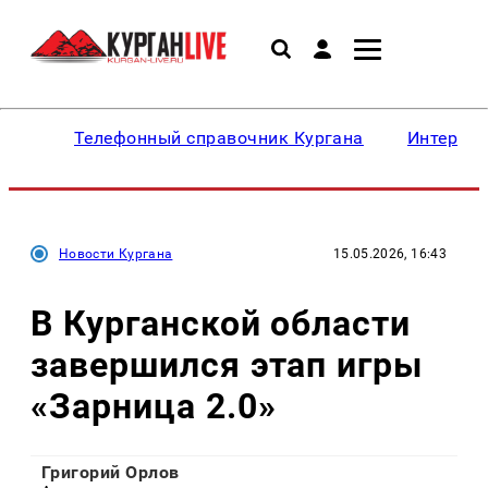
Телефонный справочник Кургана
Интересн
Новости Кургана
15.05.2026, 16:43
В Курганской области
завершился этап игры
«Зарница 2.0»
Григорий Орлов