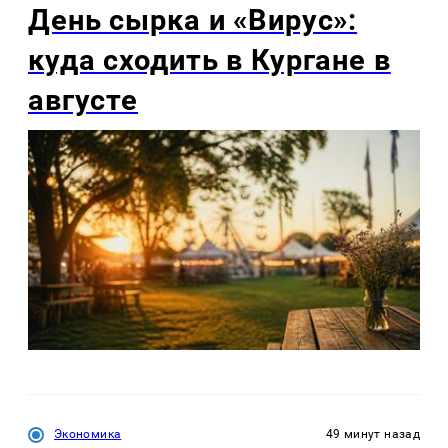
День сырка и «Вирус»:
куда сходить в Кургане в
августе
Экономика
49 минут назад