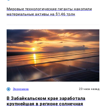
Мировые технологические гиганты накопили
материальные активы на $1,46 трлн
Экономика
23 часа назад
В Забайкальском крае заработала
крупнейшая в регионе солнечная