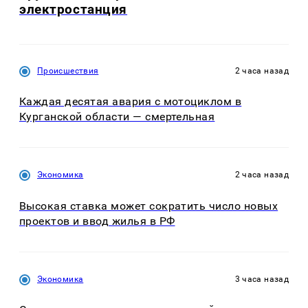
электростанция
Происшествия
2 часа назад
Каждая десятая авария с мотоциклом в
Курганской области — смертельная
Экономика
2 часа назад
Высокая ставка может сократить число новых
проектов и ввод жилья в РФ
Экономика
3 часа назад