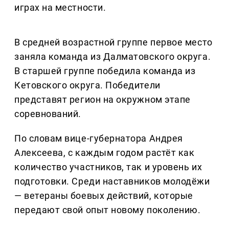
играх на местности.
В средней возрастной группе первое место
заняла команда из Далматовского округа.
В старшей группе победила команда из
Кетовского округа. Победители
представят регион на окружном этапе
соревнований.
По словам вице-губернатора Андрея
Алексеева, с каждым годом растёт как
количество участников, так и уровень их
подготовки. Среди наставников молодёжи
— ветераны боевых действий, которые
передают свой опыт новому поколению.