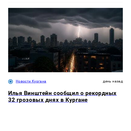
Новости Кургана
день назад
Илья Винштейн сообщил о рекордных
32 грозовых днях в Кургане