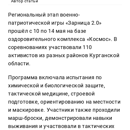
Автор статьи
Региональный этап военно-
патриотической игры «Зарница 2.0»
прошёл с 10 по 14 мая на базе
оздоровительного комплекса «Космос». В
соревнованиях участвовали 110
активистов из разных районов Курганской
области.
Программа включала испытания по
химической и биологической защите,
тактической медицине, строевой
подготовке, ориентированию на местности
и маскировке. Участники также проходили
марш-броски, демонстрировали навыки
выживания и участвовали в тактических