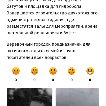
батутов и площадка для гидробола.
Завершается строительство двухэтажного
административного здания, где
разместятся залы для мероприятий, арена
виртуальной реальности и буфет.
Веревочный городок предназначен для
активного отдыха семей и групп
посетителей всех возрастов.
0
0
0
0
0