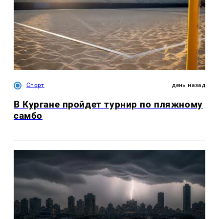
Спорт
день назад
В Кургане пройдет турнир по пляжному
самбо