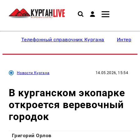
Телефонный справочник Кургана
Интересн
Новости Кургана
14.05.2026, 15:54
В курганском экопарке
откроется веревочный
городок
Григорий Орлов