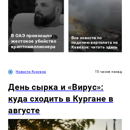
В ОАЭ произошло
Все новости по
жестокое убийство
падению вертолета на
криптомиллионера
Кавказе: читать здесь
Новости Кургана
15 часов назад
День сырка и «Вирус»:
куда сходить в Кургане в
августе