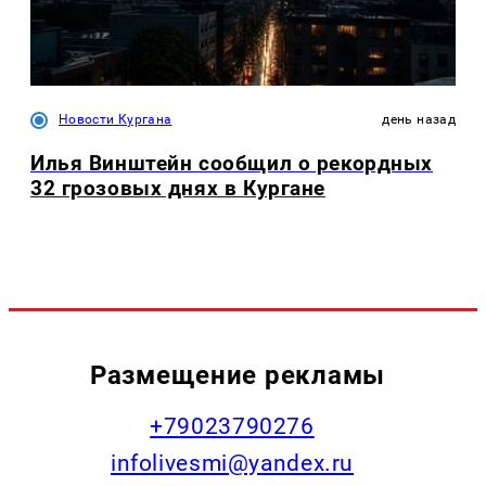
Новости Кургана
день назад
Илья Винштейн сообщил о рекордных
32 грозовых днях в Кургане
Размещение рекламы
+79023790276
infolivesmi@yandex.ru