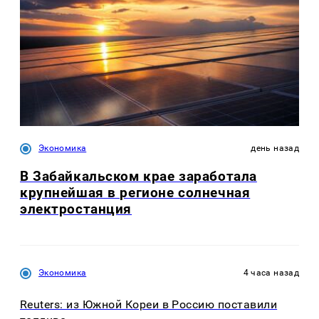
Экономика
день назад
В Забайкальском крае заработала
крупнейшая в регионе солнечная
электростанция
Экономика
4 часа назад
Reuters: из Южной Кореи в Россию поставили