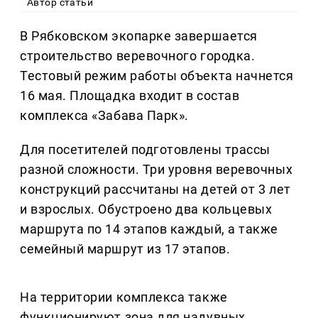
Автор статьи
В Рябковском экопарке завершается
строительство веревочного городка.
Тестовый режим работы объекта начнется
16 мая. Площадка входит в состав
комплекса «Забава Парк».
Для посетителей подготовлены трассы
разной сложности. Три уровня веревочных
конструкций рассчитаны на детей от 3 лет
и взрослых. Обустроено два кольцевых
маршрута по 14 этапов каждый, а также
семейный маршрут из 17 этапов.
На территории комплекса также
функционируют зона для надувных