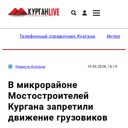
Телефонный справочник Кургана
Интересн
Новости Кургана
19.05.2026, 16:10
В микрорайоне
Мостостроителей
Кургана запретили
движение грузовиков