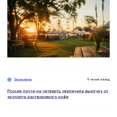
Экономика
9 часов назад
Россия почти на четверть увеличила выручку от
экспорта растворимого кофе