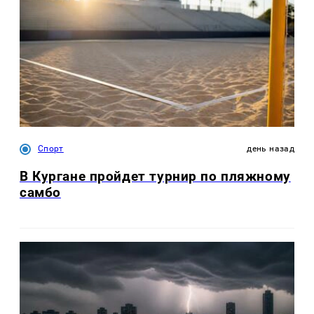
Спорт
день назад
В Кургане пройдет турнир по пляжному
самбо