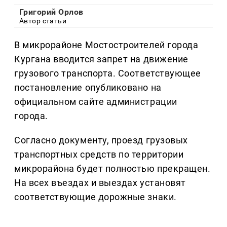
Григорий Орлов
Автор статьи
В микрорайоне Мостостроителей города
Кургана вводится запрет на движение
грузового транспорта. Соответствующее
постановление опубликовано на
официальном сайте администрации
города.
Согласно документу, проезд грузовых
транспортных средств по территории
микрорайона будет полностью прекращен.
На всех въездах и выездах установят
соответствующие дорожные знаки.