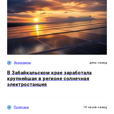
Экономика
день назад
В Забайкальском крае заработала
крупнейшая в регионе солнечная
электростанция
Политика
14 часов назад