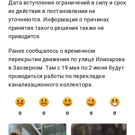
Дата вступления ограничений в силу и срок
их действия в постановлении не
уточняются. Информация о причинах
принятия такого решения также не
приводится.
Ранее сообщалось о временном
перекрытии движения по улице Илизарова
в Заозерном. Там с 19 мая по 2 июня будут
проводиться работы по перекладке
канализационного коллектора.
0
0
0
0
0