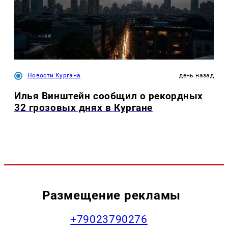
Новости Кургана
день назад
Илья Винштейн сообщил о рекордных
32 грозовых днях в Кургане
Размещение рекламы
+79023790276