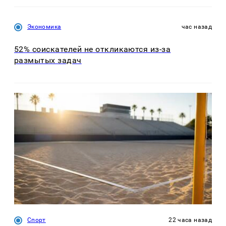
Экономика
час назад
52% соискателей не откликаются из-за
размытых задач
Спорт
22 часа назад