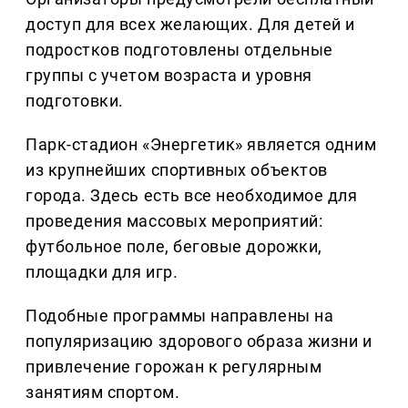
доступ для всех желающих. Для детей и
подростков подготовлены отдельные
группы с учетом возраста и уровня
подготовки.
Парк-стадион «Энергетик» является одним
из крупнейших спортивных объектов
города. Здесь есть все необходимое для
проведения массовых мероприятий:
футбольное поле, беговые дорожки,
площадки для игр.
Подобные программы направлены на
популяризацию здорового образа жизни и
привлечение горожан к регулярным
занятиям спортом.