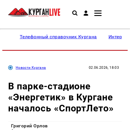
Телефонный справочник Кургана
Интересн
Новости Кургана
02.06.2026, 18:03
В парке-стадионе
«Энергетик» в Кургане
началось «СпортЛето»
Григорий Орлов