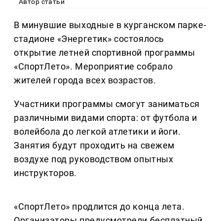
Автор статьи
В минувшие выходные в курганском парке-
стадионе «Энергетик» состоялось
открытие летней спортивной программы
«СпортЛето». Мероприятие собрало
жителей города всех возрастов.
Участники программы смогут заниматься
различными видами спорта: от футбола и
волейбола до легкой атлетики и йоги.
Занятия будут проходить на свежем
воздухе под руководством опытных
инструкторов.
«СпортЛето» продлится до конца лета.
Организаторы предусмотрели бесплатный