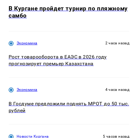
В Кургане пройдет турнир по пляжному
самбо
Экономика
2 часа назад
Рост товарооборота в ЕАЭС в 2026 году
прогнозирует премьер Казахстана
Экономика
4 часа назад
В Госдуме предложили поднять МРОТ до 50 тыс.
рублей
Новости Кургана
5 часов назад