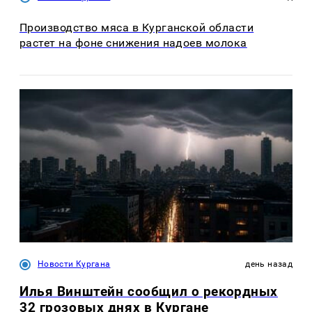
Производство мяса в Курганской области
растет на фоне снижения надоев молока
Новости Кургана
день назад
Илья Винштейн сообщил о рекордных
32 грозовых днях в Кургане