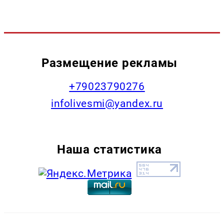
Размещение рекламы
+79023790276
infolivesmi@yandex.ru
Наша статистика