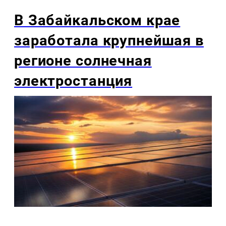
В Забайкальском крае
заработала крупнейшая в
регионе солнечная
электростанция