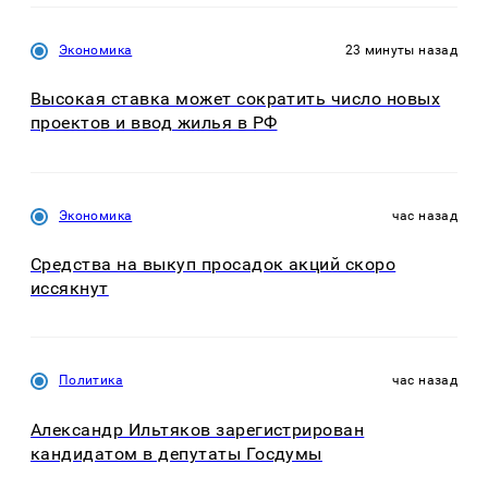
Экономика
23 минуты назад
Высокая ставка может сократить число новых
проектов и ввод жилья в РФ
Экономика
час назад
Средства на выкуп просадок акций скоро
иссякнут
Политика
час назад
Александр Ильтяков зарегистрирован
кандидатом в депутаты Госдумы