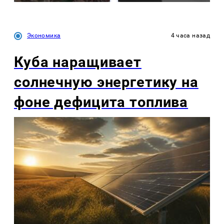
Экономика
4 часа назад
Куба наращивает
солнечную энергетику на
фоне дефицита топлива