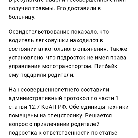
получил травмы. Его доставили в
больницу.
Освидетельствование показало, что
водитель легковушки находился в
состоянии алкогольного опьянения. Также
установлено, что подросток не имел права
управления мототранспортом. Питбайк
ему подарили родители.
На несовершеннолетнего составили
административный протокол по части 1
статьи 12.7 КоАП РФ. Обе единицы техники
помещены на спецстоянку. Решается
вопрос о привлечении родителей
подростка к ответственности по статье