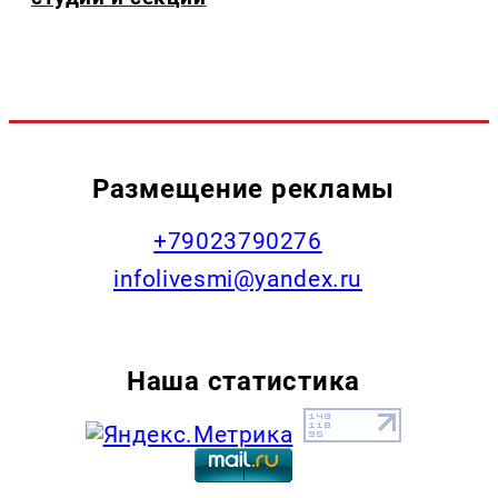
Размещение рекламы
+79023790276
infolivesmi@yandex.ru
Наша статистика