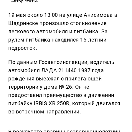
Автор статьи
19 мая около 13:00 на улице Анисимова в
Шадринске произошло столкновение
легкового автомобиля и питбайка. За
рулём питбайка находился 15-летний
подросток.
По данным Госавтоинспекции, водитель
автомобиля ЛАДА 211440 1987 года
рождения выезжал с прилегающей
территории у дома № 26. Он не
предоставил преимущество в движении
питбайку IRBIS XR 250R, который двигался
во встречном направлении.
В результате аварии несовершеннолетний