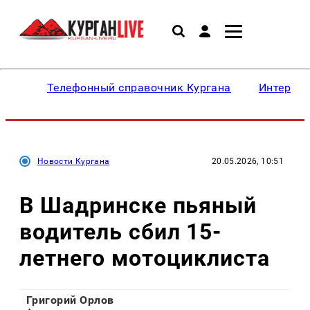
Телефонный справочник Кургана
Интересн
Новости Кургана
20.05.2026, 10:51
В Шадринске пьяный
водитель сбил 15-
летнего мотоциклиста
Григорий Орлов