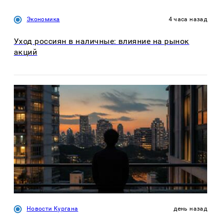
Экономика
4 часа назад
Уход россиян в наличные: влияние на рынок
акций
Новости Кургана
день назад