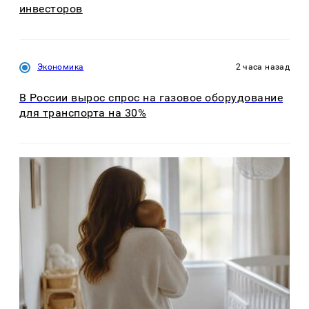
инвесторов
Экономика
2 часа назад
В России вырос спрос на газовое оборудование
для транспорта на 30%