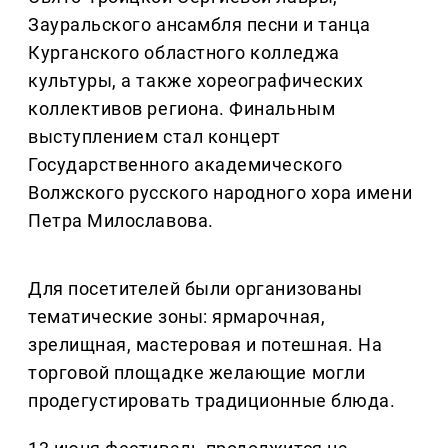
Зауральского ансамбля песни и танца
Курганского областного колледжа
культуры, а также хореографических
коллективов региона. Финальным
выступлением стал концерт
Государственного академического
Волжского русского народного хора имени
Петра Милославова.
Для посетителей были организованы
тематические зоны: ярмарочная,
зрелищная, мастеровая и потешная. На
торговой площадке желающие могли
продегустировать традиционные блюда.