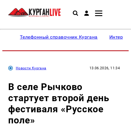
Телефонный справочник Кургана
Интересн
Новости Кургана
13.06.2026, 11:34
В селе Рычково
стартует второй день
фестиваля «Русское
поле»