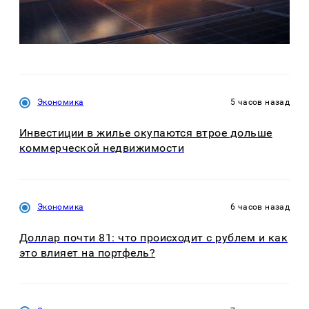
Экономика
5 часов назад
Инвестиции в жилье окупаются втрое дольше
коммерческой недвижимости
Экономика
6 часов назад
Доллар почти 81: что происходит с рублем и как
это влияет на портфель?