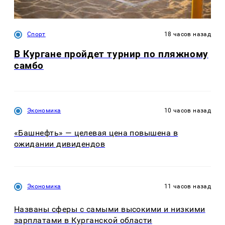
Спорт
18 часов назад
В Кургане пройдет турнир по пляжному
самбо
Экономика
10 часов назад
«Башнефть» — целевая цена повышена в
ожидании дивидендов
Экономика
11 часов назад
Названы сферы с самыми высокими и низкими
зарплатами в Курганской области