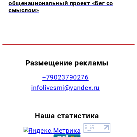
общенациональный проект «Бег со
смыслом»
Размещение рекламы
+79023790276
infolivesmi@yandex.ru
Наша статистика