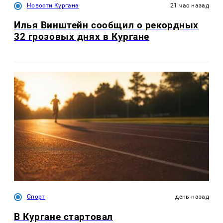
Новости Кургана
21 час назад
Илья Винштейн сообщил о рекордных
32 грозовых днях в Кургане
Спорт
день назад
В Кургане стартовал