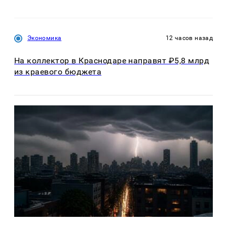
Экономика
12 часов назад
На коллектор в Краснодаре направят ₽5,8 млрд
из краевого бюджета