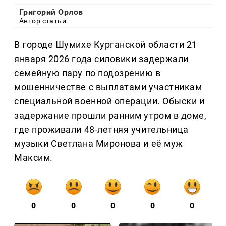
Григорий Орлов
Автор статьи
В городе Шумихе Курганской области 21
января 2026 года силовики задержали
семейную пару по подозрению в
мошенничестве с выплатами участникам
специальной военной операции. Обыски и
задержание прошли ранним утром в доме,
где проживали 48-летняя учительница
музыки Светлана Миронова и её муж
Максим.
0
0
0
0
0