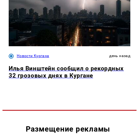
Новости Кургана
день назад
Илья Винштейн сообщил о рекордных
32 грозовых днях в Кургане
Размещение рекламы