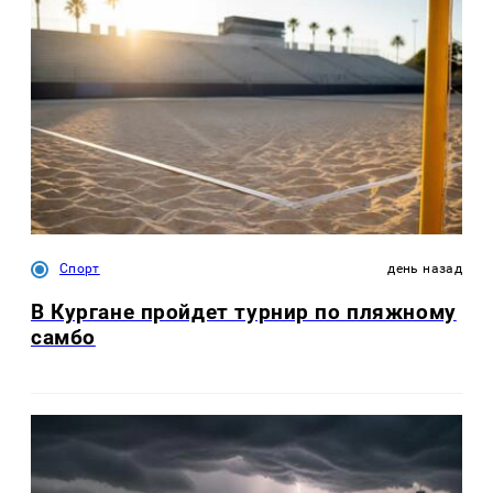
Спорт
день назад
В Кургане пройдет турнир по пляжному
самбо