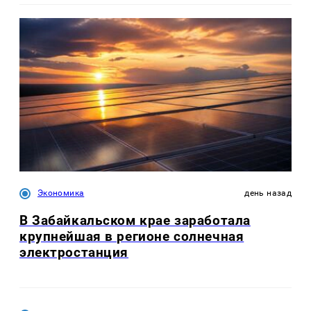
Экономика
день назад
В Забайкальском крае заработала
крупнейшая в регионе солнечная
электростанция