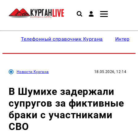
Телефонный справочник Кургана
Интересн
Новости Кургана
18.05.2026, 12:14
В Шумихе задержали
супругов за фиктивные
браки с участниками
СВО