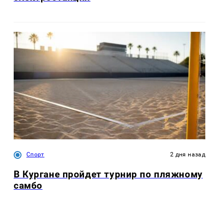
Спорт
2 дня назад
В Кургане пройдет турнир по пляжному
самбо