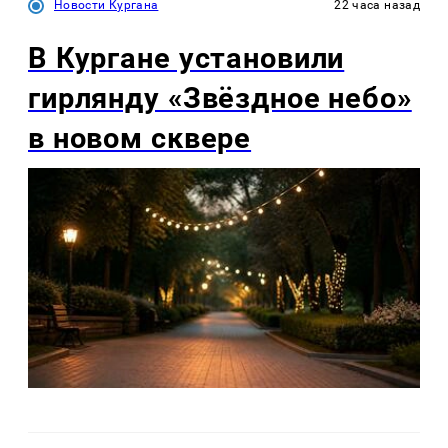
Новости Кургана
22 часа назад
В Кургане установили
гирлянду «Звёздное небо»
в новом сквере