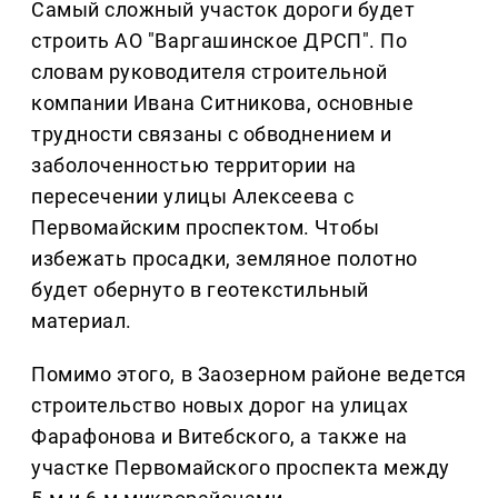
Самый сложный участок дороги будет
строить АО "Варгашинское ДРСП". По
словам руководителя строительной
компании Ивана Ситникова, основные
трудности связаны с обводнением и
заболоченностью территории на
пересечении улицы Алексеева с
Первомайским проспектом. Чтобы
избежать просадки, земляное полотно
будет обернуто в геотекстильный
материал.
Помимо этого, в Заозерном районе ведется
строительство новых дорог на улицах
Фарафонова и Витебского, а также на
участке Первомайского проспекта между