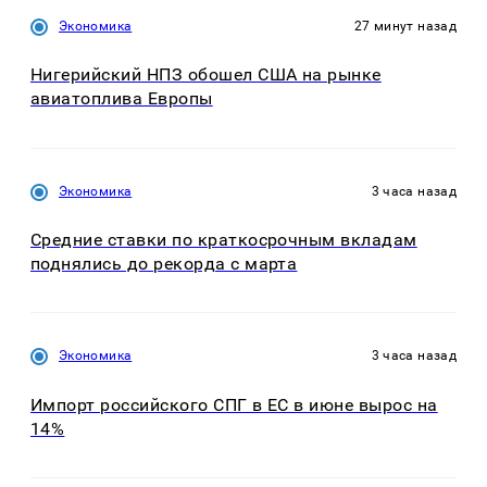
Экономика
27 минут назад
Нигерийский НПЗ обошел США на рынке
авиатоплива Европы
Экономика
3 часа назад
Средние ставки по краткосрочным вкладам
поднялись до рекорда с марта
Экономика
3 часа назад
Импорт российского СПГ в ЕС в июне вырос на
14%