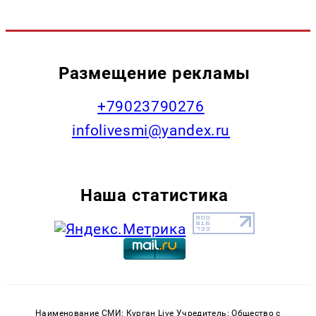
Размещение рекламы
+79023790276
infolivesmi@yandex.ru
Наша статистика
Наименование СМИ: Курган Live Учредитель: Общество с