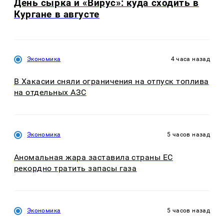
День сырка и «Вирус»: куда сходить в
Кургане в августе
Экономика
4 часа назад
В Хакасии сняли ограничения на отпуск топлива
на отдельных АЗС
Экономика
5 часов назад
Аномальная жара заставила страны ЕС
рекордно тратить запасы газа
Экономика
5 часов назад