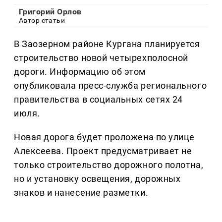
Григорий Орлов
Автор статьи
В Заозерном районе Кургана планируется
строительство новой четырехполосной
дороги. Информацию об этом
опубликовала пресс-служба регионального
правительства в социальных сетях 24
июля.
Новая дорога будет проложена по улице
Алексеева. Проект предусматривает не
только строительство дорожного полотна,
но и установку освещения, дорожных
знаков и нанесение разметки.