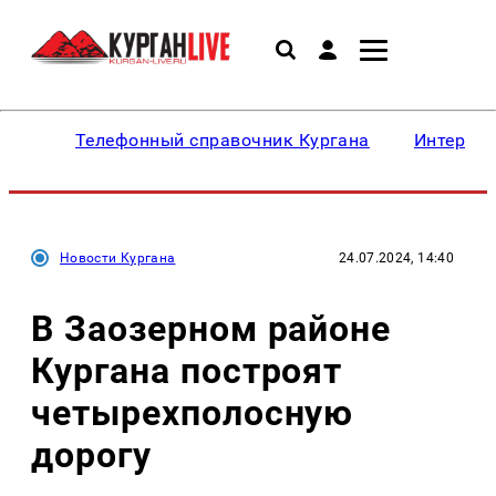
Телефонный справочник Кургана
Интересн
Новости Кургана
24.07.2024, 14:40
В Заозерном районе
Кургана построят
четырехполосную
дорогу