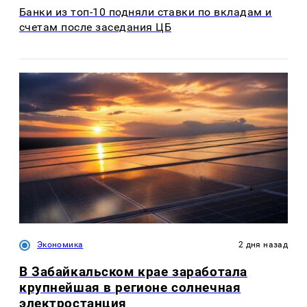
Банки из топ-10 подняли ставки по вкладам и
счетам после заседания ЦБ
Экономика
2 дня назад
В Забайкальском крае заработала
крупнейшая в регионе солнечная
электростанция