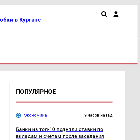
обки в Кургане
ПОПУЛЯРНОЕ
Экономика
9 часов назад
Банки из топ-10 подняли ставки по
вкладам и счетам после заседания