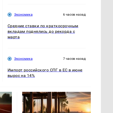
Экономика
6 часов назад
Средние ставки по краткосрочным
вкладам поднялись до рекорда с
марта
Экономика
7 часов назад
Импорт российского СПГ в ЕС в июне
вырос на 14%