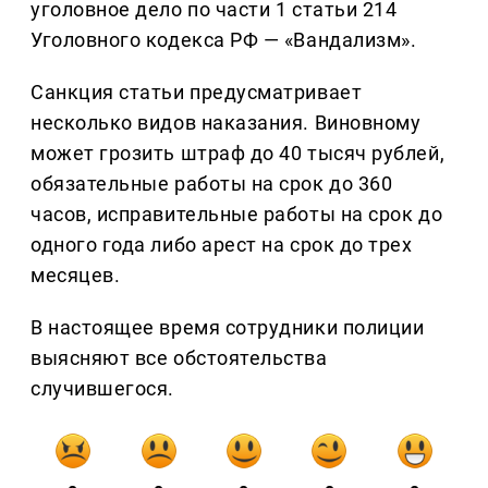
уголовное дело по части 1 статьи 214
Уголовного кодекса РФ — «Вандализм».
Санкция статьи предусматривает
несколько видов наказания. Виновному
может грозить штраф до 40 тысяч рублей,
обязательные работы на срок до 360
часов, исправительные работы на срок до
одного года либо арест на срок до трех
месяцев.
В настоящее время сотрудники полиции
выясняют все обстоятельства
случившегося.