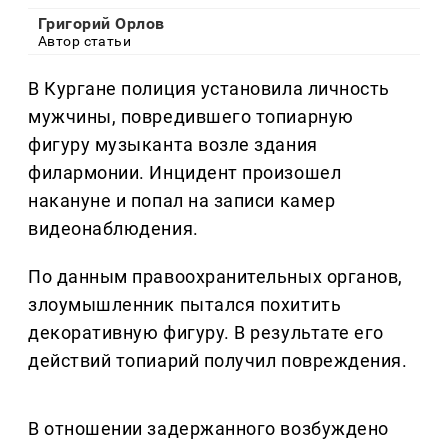
Григорий Орлов
Автор статьи
В Кургане полиция установила личность
мужчины, повредившего топиарную
фигуру музыканта возле здания
филармонии. Инцидент произошел
накануне и попал на записи камер
видеонаблюдения.
По данным правоохранительных органов,
злоумышленник пытался похитить
декоративную фигуру. В результате его
действий топиарий получил повреждения.
В отношении задержанного возбуждено