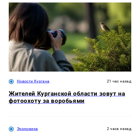
Новости Кургана
21 час назад
Жителей Курганской области зовут на
фотоохоту за воробьями
Экономика
2 часа назад