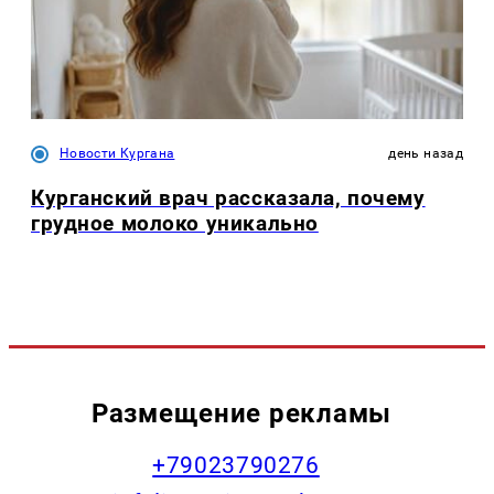
Новости Кургана
день назад
Курганский врач рассказала, почему
грудное молоко уникально
Размещение рекламы
+79023790276