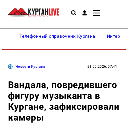
Телефонный справочник Кургана
Интересн
Новости Кургана
21.05.2026, 07:41
Вандала, повредившего
фигуру музыканта в
Кургане, зафиксировали
камеры