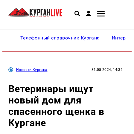
Телефонный справочник Кургана
Интересн
Новости Кургана
31.05.2024, 14:35
Ветеринары ищут
новый дом для
спасенного щенка в
Кургане