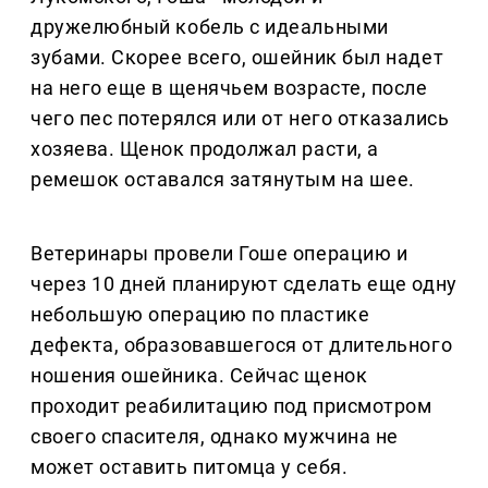
дружелюбный кобель с идеальными
зубами. Скорее всего, ошейник был надет
на него еще в щенячьем возрасте, после
чего пес потерялся или от него отказались
хозяева. Щенок продолжал расти, а
ремешок оставался затянутым на шее.
Ветеринары провели Гоше операцию и
через 10 дней планируют сделать еще одну
небольшую операцию по пластике
дефекта, образовавшегося от длительного
ношения ошейника. Сейчас щенок
проходит реабилитацию под присмотром
своего спасителя, однако мужчина не
может оставить питомца у себя.