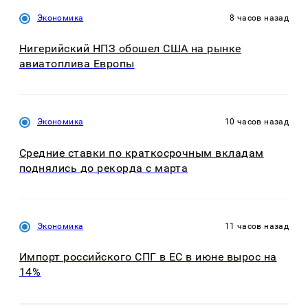
Экономика
8 часов назад
Нигерийский НПЗ обошел США на рынке
авиатоплива Европы
Экономика
10 часов назад
Средние ставки по краткосрочным вкладам
поднялись до рекорда с марта
Экономика
11 часов назад
Импорт российского СПГ в ЕС в июне вырос на
14%