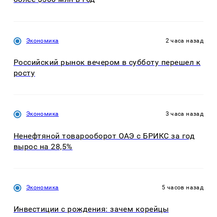
Экономика
2 часа назад
Российский рынок вечером в субботу перешел к
росту
Экономика
3 часа назад
Ненефтяной товарооборот ОАЭ с БРИКС за год
вырос на 28,5%
Экономика
5 часов назад
Инвестиции с рождения: зачем корейцы