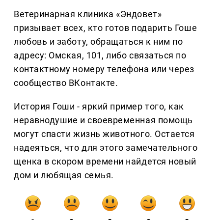
Ветеринарная клиника «Эндовет»
призывает всех, кто готов подарить Гоше
любовь и заботу, обращаться к ним по
адресу: Омская, 101, либо связаться по
контактному номеру телефона или через
сообщество ВКонтакте.
История Гоши - яркий пример того, как
неравнодушие и своевременная помощь
могут спасти жизнь животного. Остается
надеяться, что для этого замечательного
щенка в скором времени найдется новый
дом и любящая семья.