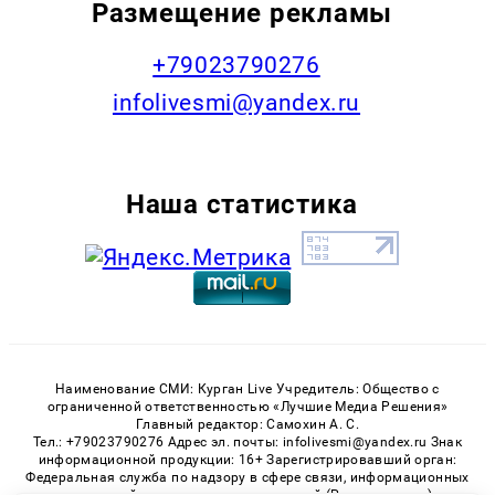
Размещение рекламы
+79023790276
infolivesmi@yandex.ru
Наша статистика
Наименование СМИ: Курган Live Учредитель: Общество с
ограниченной ответственностью «Лучшие Медиа Решения»
Главный редактор: Самохин А. С.
Тел.: +79023790276 Адрес эл. почты: infolivesmi@yandex.ru Знак
информационной продукции: 16+ Зарегистрировавший орган:
Федеральная служба по надзору в сфере связи, информационных