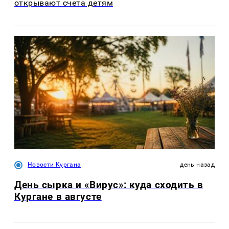
открывают счета детям
Новости Кургана
день назад
День сырка и «Вирус»: куда сходить в
Кургане в августе