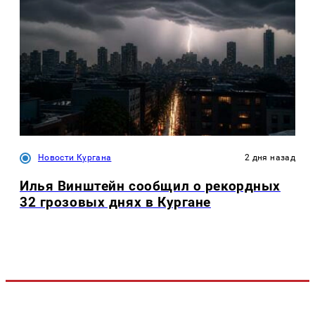
Новости Кургана
2 дня назад
Илья Винштейн сообщил о рекордных
32 грозовых днях в Кургане