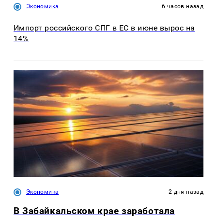
Экономика
6 часов назад
Импорт российского СПГ в ЕС в июне вырос на
14%
Экономика
2 дня назад
В Забайкальском крае заработала