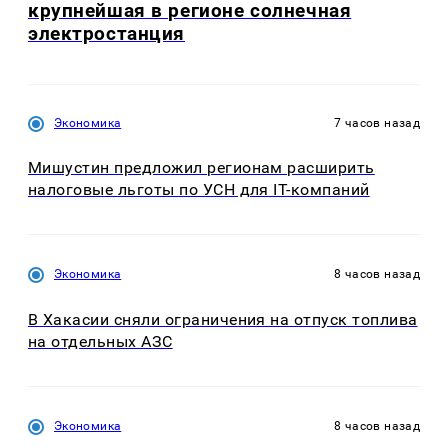
крупнейшая в регионе солнечная
электростанция
Экономика
7 часов назад
Мишустин предложил регионам расширить
налоговые льготы по УСН для IT-компаний
Экономика
8 часов назад
В Хакасии сняли ограничения на отпуск топлива
на отдельных АЗС
Экономика
8 часов назад