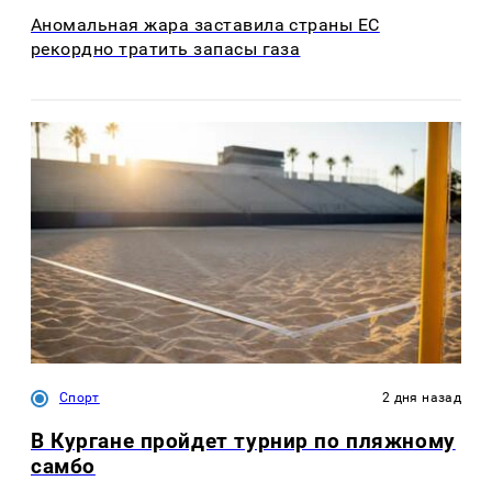
Аномальная жара заставила страны ЕС
рекордно тратить запасы газа
Спорт
2 дня назад
В Кургане пройдет турнир по пляжному
самбо