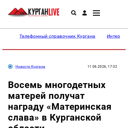
Телефонный справочник Кургана
Интересн
Новости Кургана
11.06.2026, 17:32
Восемь многодетных
матерей получат
награду «Материнская
слава» в Курганской