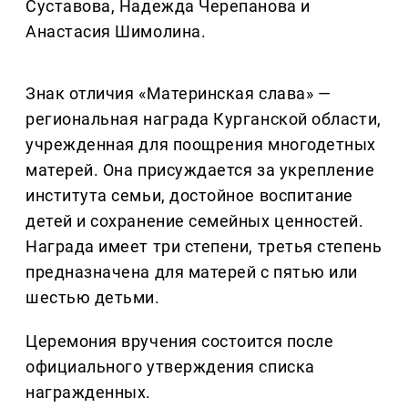
Суставова, Надежда Черепанова и
Анастасия Шимолина.
Знак отличия «Материнская слава» —
региональная награда Курганской области,
учрежденная для поощрения многодетных
матерей. Она присуждается за укрепление
института семьи, достойное воспитание
детей и сохранение семейных ценностей.
Награда имеет три степени, третья степень
предназначена для матерей с пятью или
шестью детьми.
Церемония вручения состоится после
официального утверждения списка
награжденных.