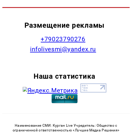
Размещение рекламы
+79023790276
infolivesmi@yandex.ru
Наша статистика
Наименование СМИ: Курган Live Учредитель: Общество с
ограниченной ответственностью «Лучшие Медиа Решения»