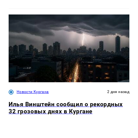
Новости Кургана
2 дня назад
Илья Винштейн сообщил о рекордных
32 грозовых днях в Кургане