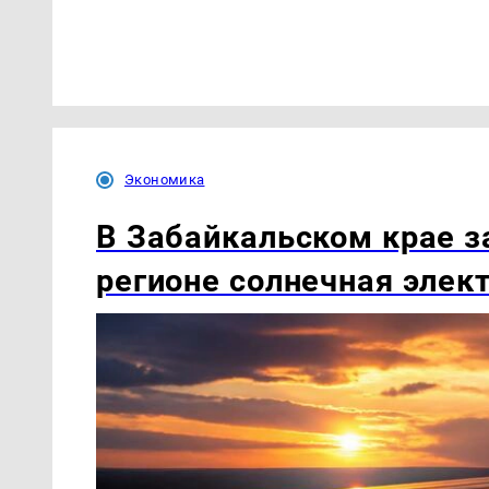
Экономика
В Забайкальском крае з
регионе солнечная элек