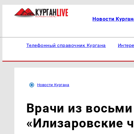
Новости Курган
Телефонный справочник Кургана
Интер
Новости Кургана
Врачи из восьми
«Илизаровские ч