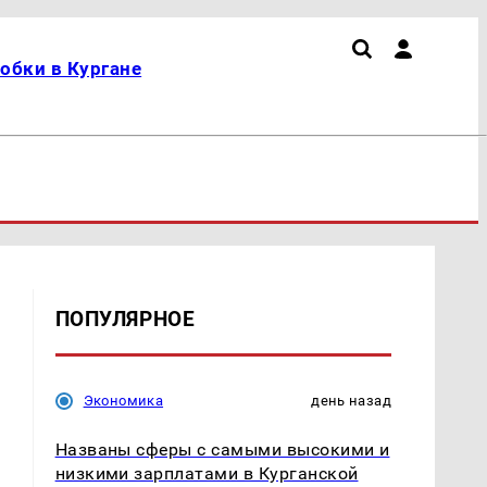
обки в Кургане
ПОПУЛЯРНОЕ
Экономика
день назад
Названы сферы с самыми высокими и
низкими зарплатами в Курганской