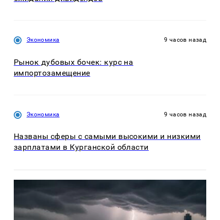
Экономика
9 часов назад
Рынок дубовых бочек: курс на
импортозамещение
Экономика
9 часов назад
Названы сферы с самыми высокими и низкими
зарплатами в Курганской области