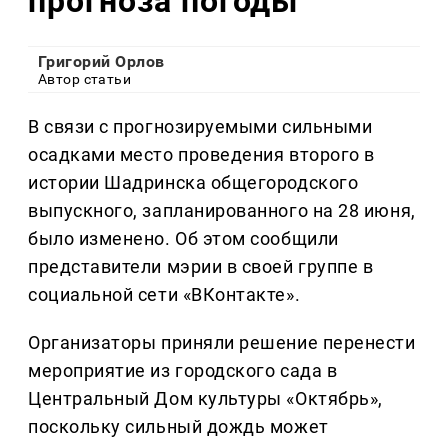
прогноза погоды
Григорий Орлов
Автор статьи
В связи с прогнозируемыми сильными
осадками место проведения второго в
истории Шадринска общегородского
выпускного, запланированного на 28 июня,
было изменено. Об этом сообщили
представители мэрии в своей группе в
социальной сети «ВКонтакте».
Организаторы приняли решение перенести
мероприятие из городского сада в
Центральный Дом культуры «Октябрь»,
поскольку сильный дождь может