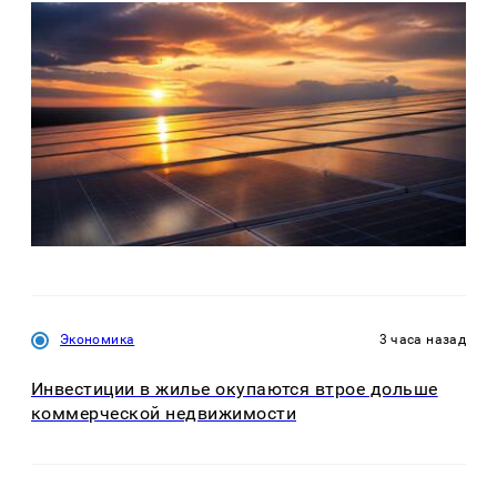
Экономика
3 часа назад
Инвестиции в жилье окупаются втрое дольше
коммерческой недвижимости