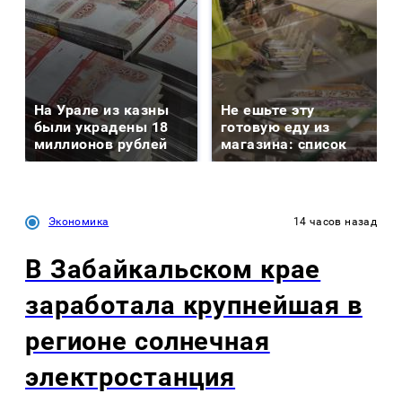
На Урале из казны
Не ешьте эту
были украдены 18
готовую еду из
миллионов рублей
магазина: список
Экономика
14 часов назад
В Забайкальском крае
заработала крупнейшая в
регионе солнечная
электростанция