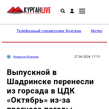
Телефонный справочник Кургана
Интересн
Новости Кургана
27.06.2024, 17:15
Выпускной в
Шадринске перенесли
из горсада в ЦДК
«Октябрь» из-за