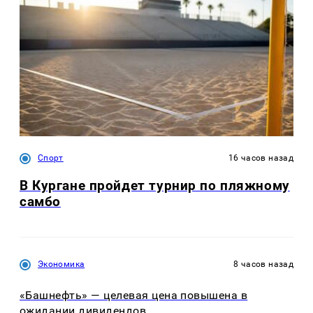
Спорт
16 часов назад
В Кургане пройдет турнир по пляжному
самбо
Экономика
8 часов назад
«Башнефть» — целевая цена повышена в
ожидании дивидендов