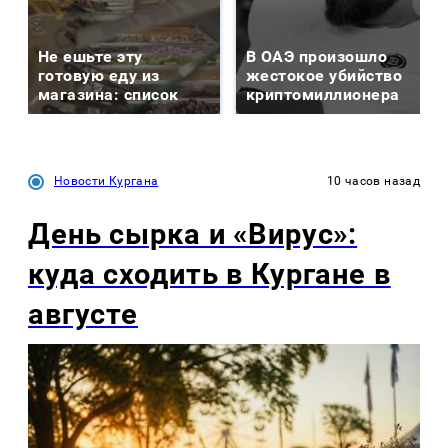
Не ешьте эту
В ОАЭ произошло
готовую еду из
жестокое убийство
магазина: список
криптомиллионера
Новости Кургана
10 часов назад
День сырка и «Вирус»:
куда сходить в Кургане в
августе