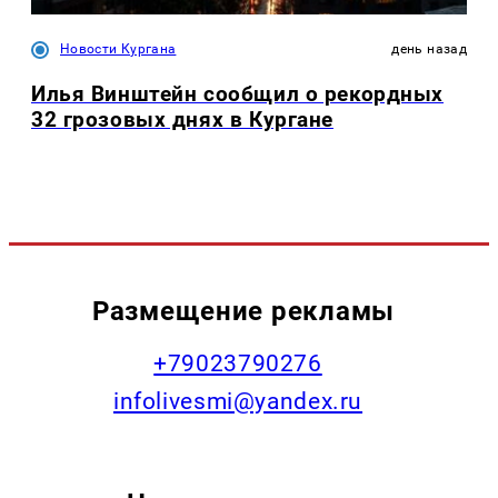
Новости Кургана
день назад
Илья Винштейн сообщил о рекордных
32 грозовых днях в Кургане
Размещение рекламы
+79023790276
infolivesmi@yandex.ru