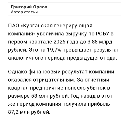
Григорий Орлов
Автор статьи
ПАО «Курганская генерирующая
компания» увеличила выручку по РСБУ в
первом квартале 2026 года до 3,88 млрд
рублей. Это на 19,7% превышает результат
аналогичного периода предыдущего года.
Однако финансовый результат компании
оказался отрицательным. За отчетный
квартал предприятие понесло убыток в
размере 58 млн рублей. Год назад в этот
же период компания получила прибыль
87,2 млн рублей.