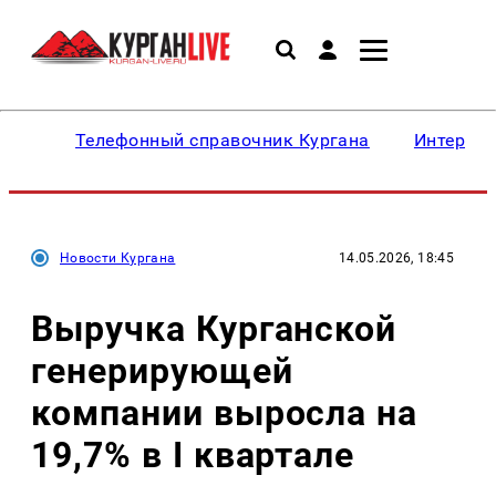
Телефонный справочник Кургана
Интересн
Новости Кургана
14.05.2026, 18:45
Выручка Курганской
генерирующей
компании выросла на
19,7% в I квартале