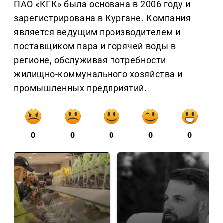
ПАО «КГК» была основана в 2006 году и
зарегистрирована в Кургане. Компания
является ведущим производителем и
поставщиком пара и горячей воды в
регионе, обслуживая потребности
жилищно-коммунального хозяйства и
промышленных предприятий.
0
0
0
0
0