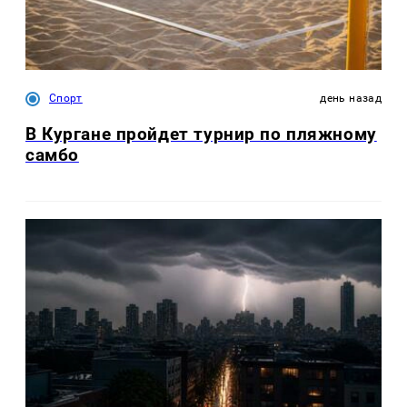
Спорт
день назад
В Кургане пройдет турнир по пляжному
самбо