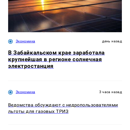
Экономика
день назад
В Забайкальском крае заработала
крупнейшая в регионе солнечная
электростанция
Экономика
3 часа назад
Ведомства обсуждают с недропользователями
льготы для газовых ТРИЗ