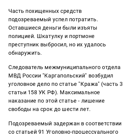
Часть похищенных средств
подозреваемый успел потратить.
Оставшиеся деньги были изъяты
полицией. Шкатулку и портмоне
преступник выбросил, но их удалось
обнаружить.
Следователь межмуниципального отдела
МВД России "Каргапольский" возбудил
уголовное дело по статье "Кража" (часть 3
статьи 158 УК РФ). Максимальное
наказание по этой статье - лишение
свободы на срок до шести лет.
Подозреваемый задержан в соответствии
со статьей 91 Уголовно-процессуального