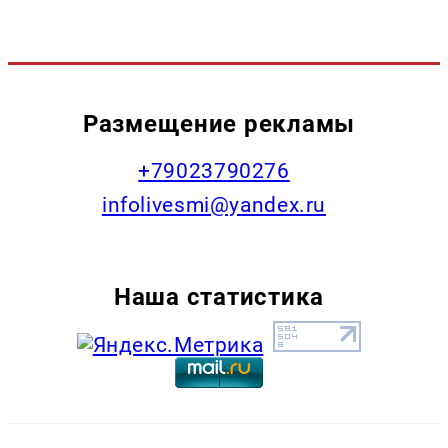
Размещение рекламы
+79023790276
infolivesmi@yandex.ru
Наша статистика