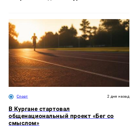
Спорт
2 дня назад
В Кургане стартовал
общенациональный проект «Бег со
смыслом»