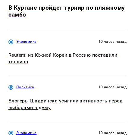
В Кургане пройдет турнир по пляжному
самбо
Экономика
10 часов назад
Reuters: из Южной Кореи в Россию поставили
топливо
Политика
10 часов назад
Блогеры Шадринска усилили активность перед
выборами в думу
Экономика
10 часов назад