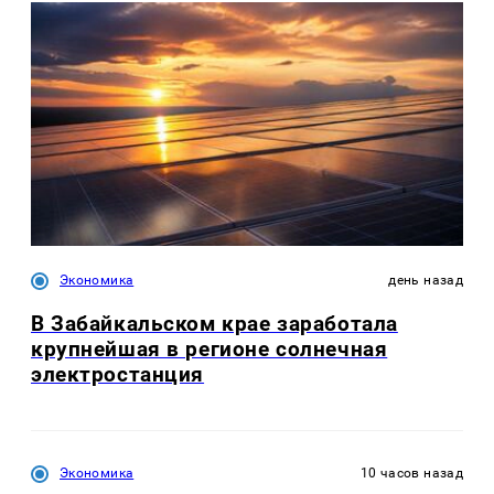
Экономика
день назад
В Забайкальском крае заработала
крупнейшая в регионе солнечная
электростанция
Экономика
10 часов назад