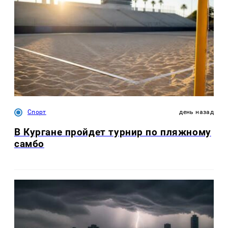
Спорт
день назад
В Кургане пройдет турнир по пляжному
самбо