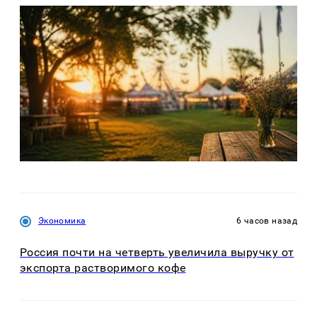
Экономика
6 часов назад
Россия почти на четверть увеличила выручку от
экспорта растворимого кофе