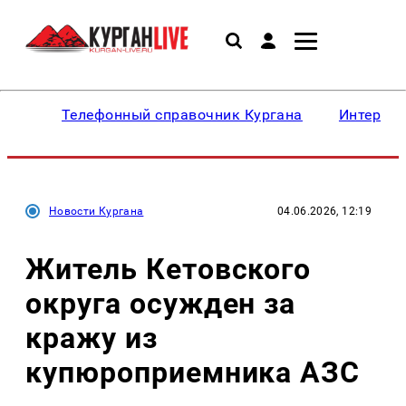
Телефонный справочник Кургана
Интересн
Новости Кургана
04.06.2026, 12:19
Житель Кетовского
округа осужден за
кражу из
купюроприемника АЗС