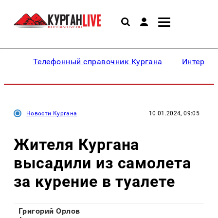
Телефонный справочник Кургана
Интересн
Новости Кургана
10.01.2024, 09:05
Жителя Кургана
высадили из самолета
за курение в туалете
Григорий Орлов