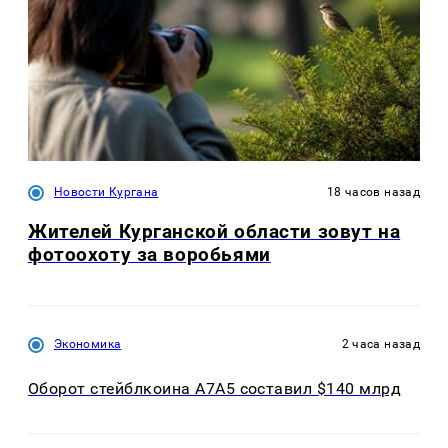
Новости Кургана
18 часов назад
Жителей Курганской области зовут на
фотоохоту за воробьями
Экономика
2 часа назад
Оборот стейблкоина А7А5 составил $140 млрд