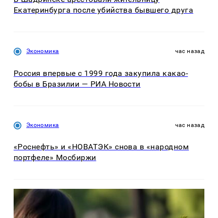
Екатеринбурга после убийства бывшего друга
Экономика
час назад
Россия впервые с 1999 года закупила какао-
бобы в Бразилии — РИА Новости
Экономика
час назад
«Роснефть» и «НОВАТЭК» снова в «народном
портфеле» Мосбиржи