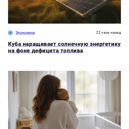
Экономика
22 часа назад
Куба наращивает солнечную энергетику
на фоне дефицита топлива