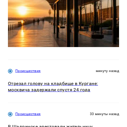
Происшествия
минуту назад
Отрезал голову на кладбище в Кургане:
москвича задержали спустя 24 года
Происшествия
33 минуты назад
В Шадринске арестовали жительницу