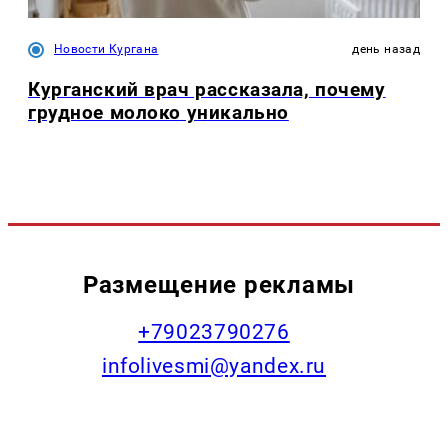
Новости Кургана
день назад
Курганский врач рассказала, почему
грудное молоко уникально
Размещение рекламы
+79023790276
infolivesmi@yandex.ru