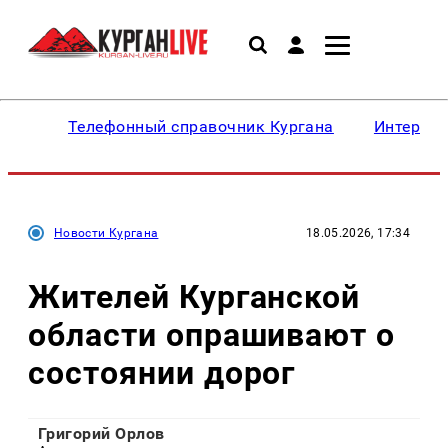
Телефонный справочник Кургана
Интересн
Новости Кургана
18.05.2026, 17:34
Жителей Курганской
области опрашивают о
состоянии дорог
Григорий Орлов