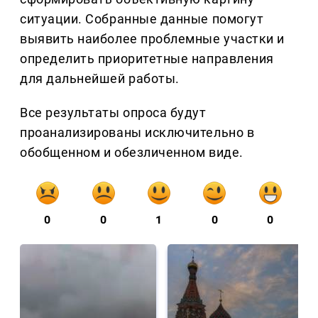
ситуации. Собранные данные помогут
выявить наиболее проблемные участки и
определить приоритетные направления
для дальнейшей работы.
Все результаты опроса будут
проанализированы исключительно в
обобщенном и обезличенном виде.
0
0
1
0
0