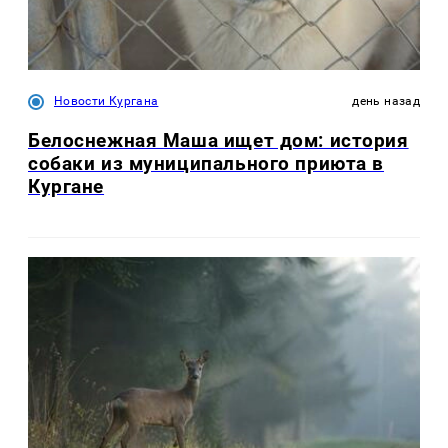
Новости Кургана
день назад
Белоснежная Маша ищет дом: история
собаки из муниципального приюта в
Кургане