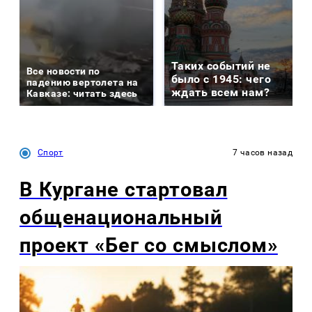
Таких событий не
Все новости по
было с 1945: чего
падению вертолета на
ждать всем нам?
Кавказе: читать здесь
Спорт
7 часов назад
В Кургане стартовал
общенациональный
проект «Бег со смыслом»