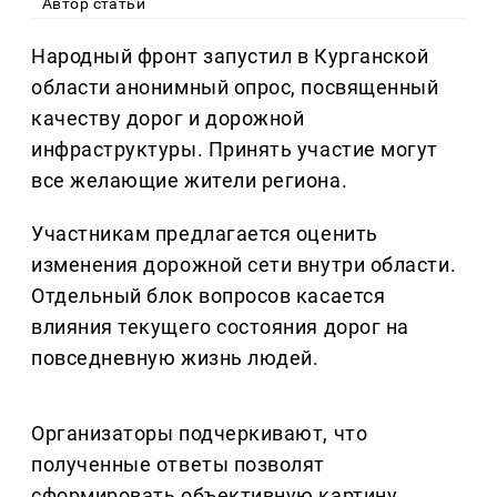
Автор статьи
Народный фронт запустил в Курганской
области анонимный опрос, посвященный
качеству дорог и дорожной
инфраструктуры. Принять участие могут
все желающие жители региона.
Участникам предлагается оценить
изменения дорожной сети внутри области.
Отдельный блок вопросов касается
влияния текущего состояния дорог на
повседневную жизнь людей.
Организаторы подчеркивают, что
полученные ответы позволят
сформировать объективную картину