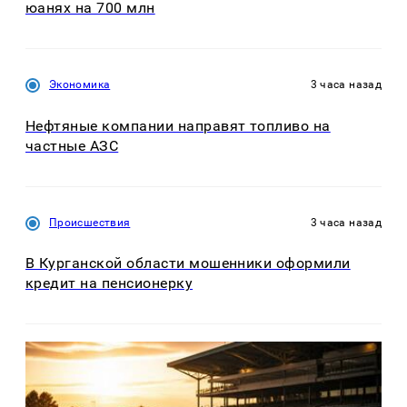
юанях на 700 млн
Экономика
3 часа назад
Нефтяные компании направят топливо на
частные АЗС
Происшествия
3 часа назад
В Курганской области мошенники оформили
кредит на пенсионерку