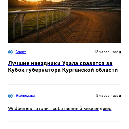
Спорт
12 часов назад
Лучшие наездники Урала сразятся за
Кубок губернатора Курганской области
Экономика
5 часов назад
Wildberries готовит собственный мессенджер