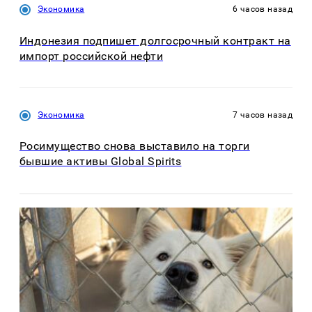
Экономика
6 часов назад
Индонезия подпишет долгосрочный контракт на
импорт российской нефти
Экономика
7 часов назад
Росимущество снова выставило на торги
бывшие активы Global Spirits