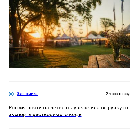
Экономика
2 часа назад
Россия почти на четверть увеличила выручку от
экспорта растворимого кофе