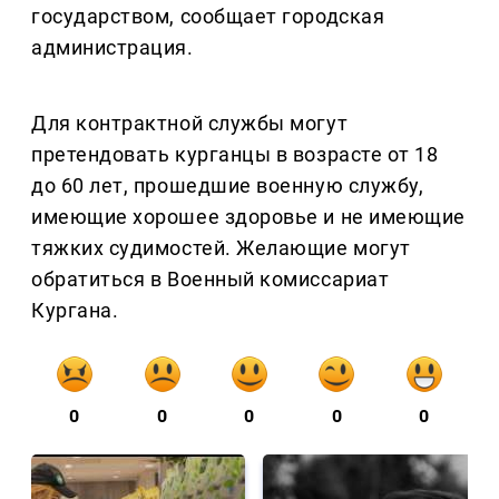
государством, сообщает городская
администрация.
Для контрактной службы могут
претендовать курганцы в возрасте от 18
до 60 лет, прошедшие военную службу,
имеющие хорошее здоровье и не имеющие
тяжких судимостей. Желающие могут
обратиться в Военный комиссариат
Кургана.
0
0
0
0
0