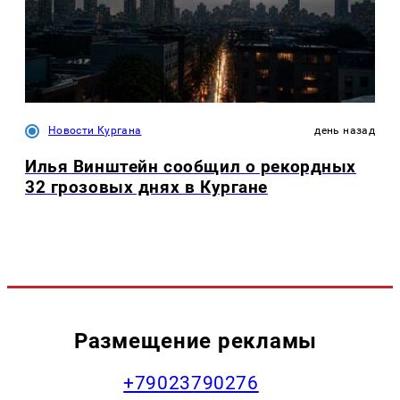
Новости Кургана
день назад
Илья Винштейн сообщил о рекордных
32 грозовых днях в Кургане
Размещение рекламы
+79023790276