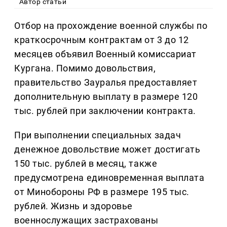
Автор статьи
Отбор на прохождение военной службы по
краткосрочным контрактам от 3 до 12
месяцев объявил Военный комиссариат
Кургана. Помимо довольствия,
правительство Зауралья предоставляет
дополнительную выплату в размере 120
тыс. рублей при заключении контракта.
При выполнении специальных задач
денежное довольствие может достигать
150 тыс. рублей в месяц, также
предусмотрена единовременная выплата
от Минобороны РФ в размере 195 тыс.
рублей. Жизнь и здоровье
военнослужащих застрахованы