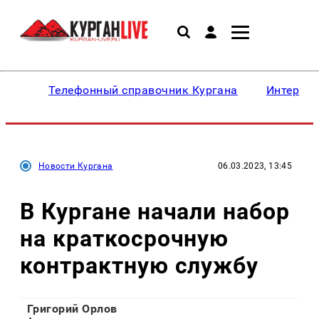
Телефонный справочник Кургана
Интересн
Новости Кургана
06.03.2023, 13:45
В Кургане начали набор
на краткосрочную
контрактную службу
Григорий Орлов