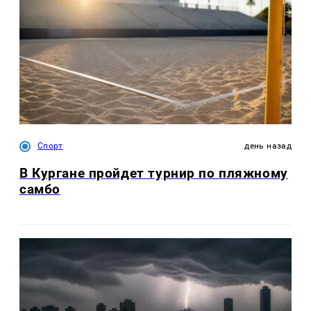
Спорт
день назад
В Кургане пройдет турнир по пляжному
самбо