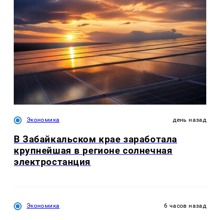
Экономика
день назад
В Забайкальском крае заработала
крупнейшая в регионе солнечная
электростанция
Экономика
6 часов назад