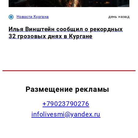
Новости Кургана
день назад
Илья Винштейн сообщил о рекордных
32 грозовых днях в Кургане
Размещение рекламы
+79023790276
infolivesmi@yandex.ru