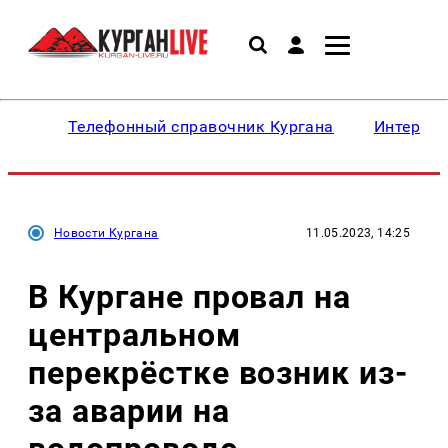
Телефонный справочник Кургана
Интересн
Новости Кургана
11.05.2023, 14:25
В Кургане провал на
центральном
перекрёстке возник из-
за аварии на