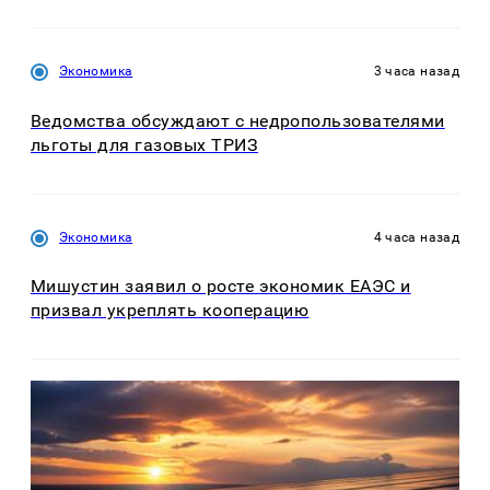
Экономика
3 часа назад
Ведомства обсуждают с недропользователями
льготы для газовых ТРИЗ
Экономика
4 часа назад
Мишустин заявил о росте экономик ЕАЭС и
призвал укреплять кооперацию