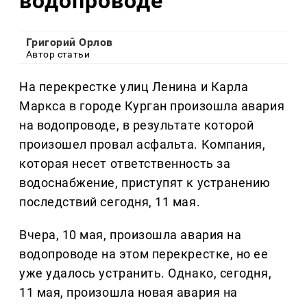
водопроводе
Григорий Орлов
Автор статьи
На перекрестке улиц Ленина и Карла
Маркса в городе Курган произошла авария
на водопроводе, в результате которой
произошел провал асфальта. Компания,
которая несет ответственность за
водоснабжение, приступят к устранению
последствий сегодня, 11 мая.
Вчера, 10 мая, произошла авария на
водопроводе на этом перекрестке, но ее
уже удалось устранить. Однако, сегодня,
11 мая, произошла новая авария на