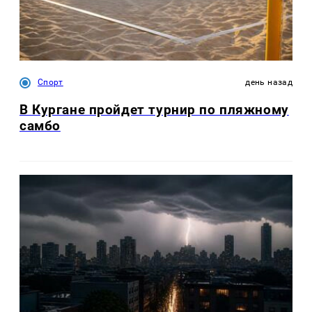
Спорт
день назад
В Кургане пройдет турнир по пляжному
самбо