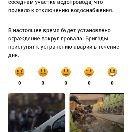
соседнем участке водопровода, что
привело к отключению водоснабжения.
В настоящее время будет установлено
ограждение вокруг провала. Бригады
приступят к устранению аварии в течение
дня.
0
0
0
0
0