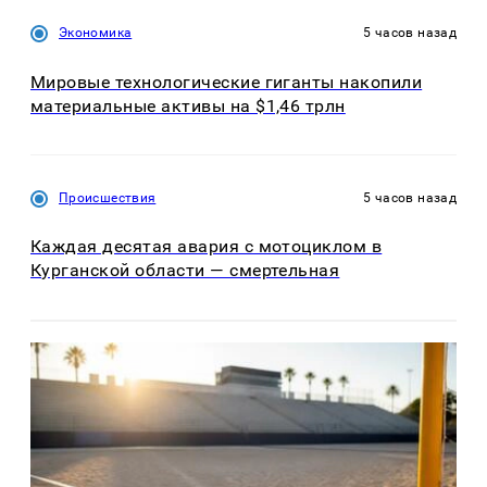
Экономика
5 часов назад
Мировые технологические гиганты накопили
материальные активы на $1,46 трлн
Происшествия
5 часов назад
Каждая десятая авария с мотоциклом в
Курганской области — смертельная