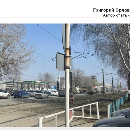
Григорий Орлов
Автор статьи