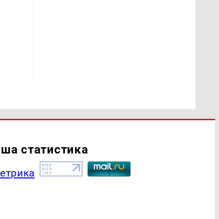
ша статистика