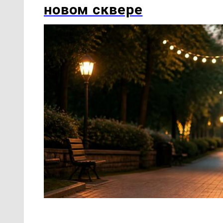
новом сквере