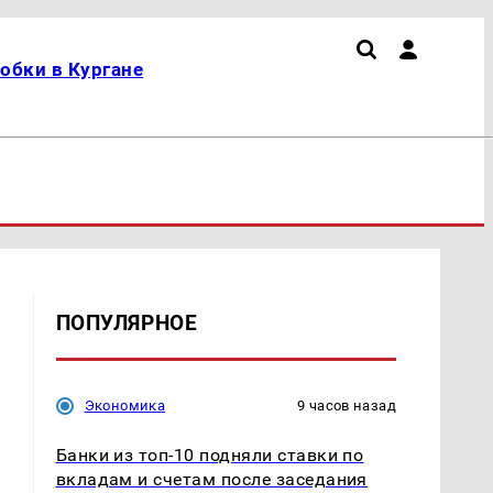
обки в Кургане
ПОПУЛЯРНОЕ
Экономика
9 часов назад
Банки из топ-10 подняли ставки по
вкладам и счетам после заседания