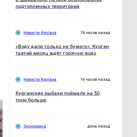
подтопленных территорий
Новости Кургана
18 часов назад
«Воду дали только на бумаге»: Курган
третий месяц ждёт горячую воду
Новости Кургана
16 часов назад
Курганские рыбаки поймали на 50
тонн больше
Экономика
день назад