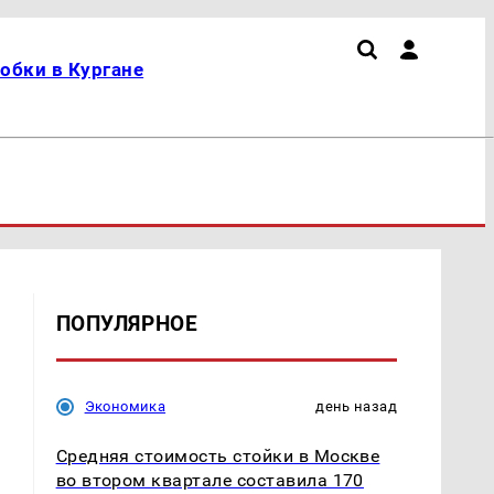
обки в Кургане
ПОПУЛЯРНОЕ
Экономика
день назад
Средняя стоимость стойки в Москве
во втором квартале составила 170