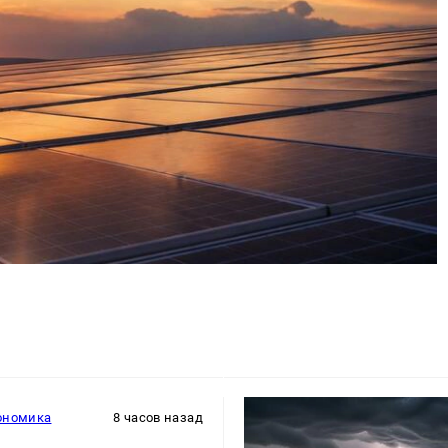
ономика
8 часов назад