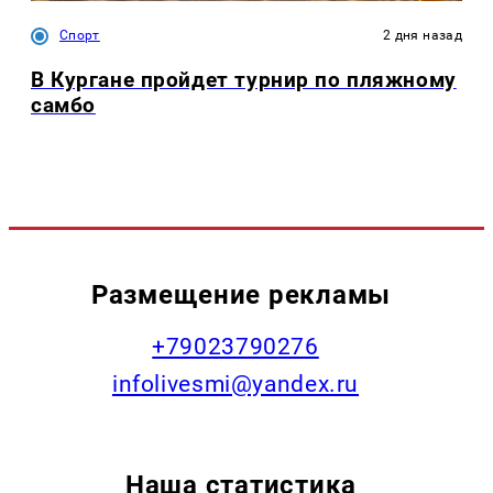
Спорт
2 дня назад
В Кургане пройдет турнир по пляжному
самбо
Размещение рекламы
+79023790276
infolivesmi@yandex.ru
Наша статистика