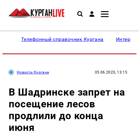
Телефонный справочник Кургана
Интересн
Новости Кургана
05.06.2023, 13:15
В Шадринске запрет на
посещение лесов
продлили до конца
июня