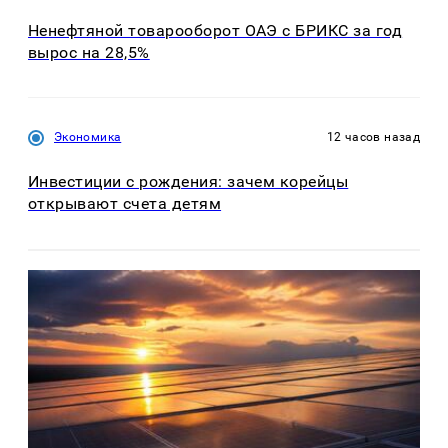
Ненефтяной товарооборот ОАЭ с БРИКС за год
вырос на 28,5%
Экономика
12 часов назад
Инвестиции с рождения: зачем корейцы
открывают счета детям