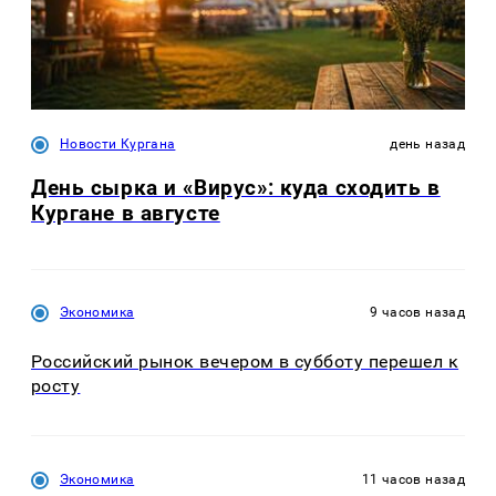
Новости Кургана
день назад
День сырка и «Вирус»: куда сходить в
Кургане в августе
Экономика
9 часов назад
Российский рынок вечером в субботу перешел к
росту
Экономика
11 часов назад