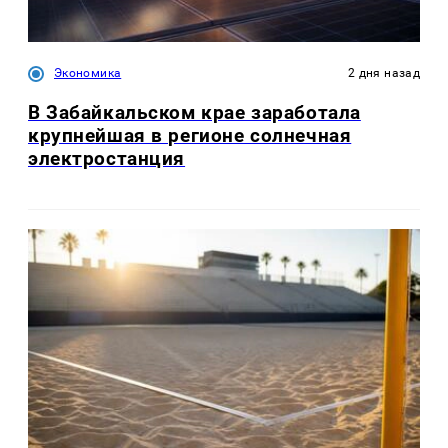
Экономика
2 дня назад
В Забайкальском крае заработала
крупнейшая в регионе солнечная
электростанция