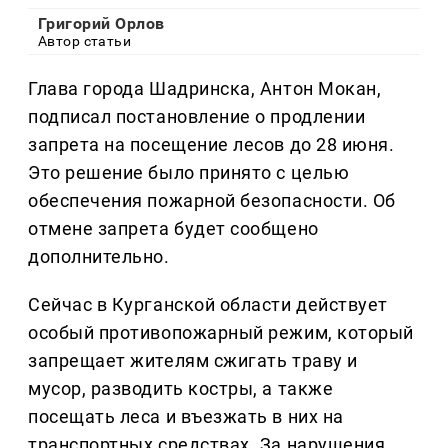
Григорий Орлов
Автор статьи
Глава города Шадринска, Антон Мокан,
подписал постановление о продлении
запрета на посещение лесов до 28 июня.
Это решение было принято с целью
обеспечения пожарной безопасности. Об
отмене запрета будет сообщено
дополнительно.
Сейчас в Курганской области действует
особый противопожарный режим, который
запрещает жителям сжигать траву и
мусор, разводить костры, а также
посещать леса и въезжать в них на
транспортных средствах. За нарушения