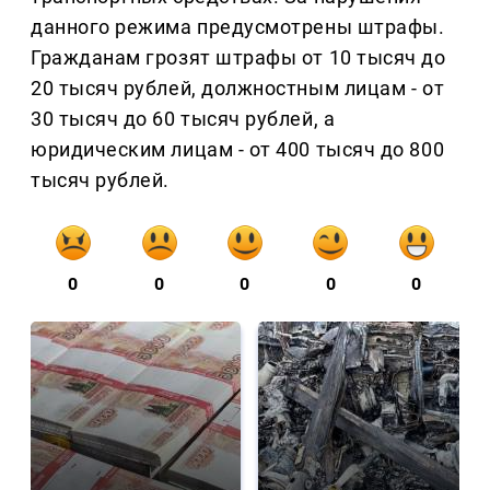
данного режима предусмотрены штрафы.
Гражданам грозят штрафы от 10 тысяч до
20 тысяч рублей, должностным лицам - от
30 тысяч до 60 тысяч рублей, а
юридическим лицам - от 400 тысяч до 800
тысяч рублей.
0
0
0
0
0