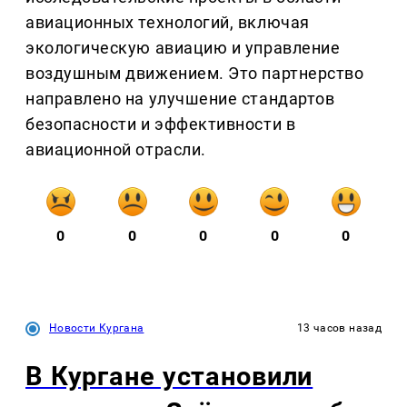
авиационных технологий, включая
экологическую авиацию и управление
воздушным движением. Это партнерство
направлено на улучшение стандартов
безопасности и эффективности в
авиационной отрасли.
0
0
0
0
0
Новости Кургана
13 часов назад
В Кургане установили