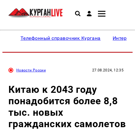
Телефонный справочник Кургана
Интересн
Новости России
27.08.2024, 12:35
Китаю к 2043 году
понадобится более 8,8
тыс. новых
гражданских самолетов