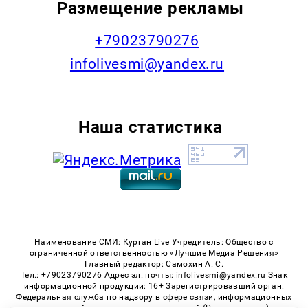
Размещение рекламы
+79023790276
infolivesmi@yandex.ru
Наша статистика
Наименование СМИ: Курган Live Учредитель: Общество с
ограниченной ответственностью «Лучшие Медиа Решения»
Главный редактор: Самохин А. С.
Тел.: +79023790276 Адрес эл. почты: infolivesmi@yandex.ru Знак
информационной продукции: 16+ Зарегистрировавший орган:
Федеральная служба по надзору в сфере связи, информационных