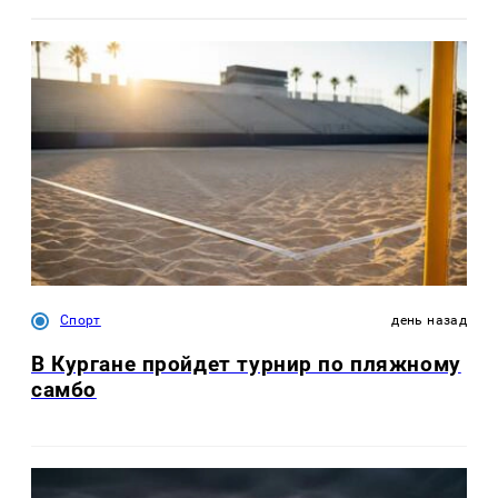
Спорт
день назад
В Кургане пройдет турнир по пляжному
самбо