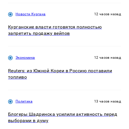
Новости Кургана
12 часов назад
Курганские власти готовятся полностью
запретить продажу вейпов
Экономика
12 часов назад
Reuters: из Южной Кореи в Россию поставили
топливо
Политика
13 часов назад
Блогеры Шадринска усилили активность перед
выборами в думу