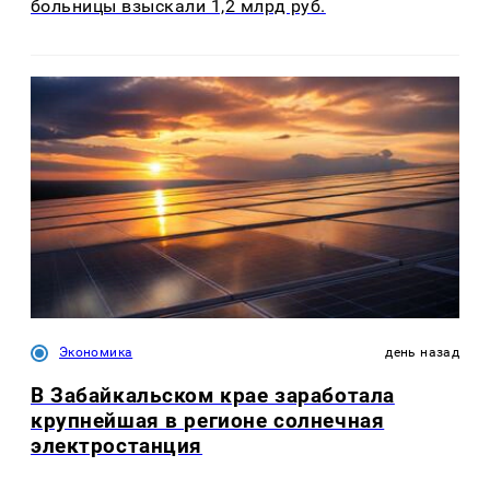
больницы взыскали 1,2 млрд руб.
Экономика
день назад
В Забайкальском крае заработала
крупнейшая в регионе солнечная
электростанция