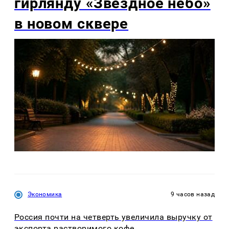
гирлянду «Звёздное небо»
в новом сквере
Экономика
9 часов назад
Россия почти на четверть увеличила выручку от
экспорта растворимого кофе