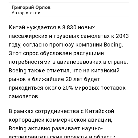
Григорий Орлов
Автор статьи
Китай нуждается в 8 830 новых
пассажирских и грузовых самолетах к 2043
году, согласно прогнозу компании Boeing.
Этот спрос обусловлен растущими
потребностями в авиаперевозках в стране.
Boeing также отметил, что на китайский
рынок в ближайшие 20 лет будет
приходиться около 20% мировых поставок
самолетов.
В рамках сотрудничества с Китайской
корпорацией коммерческой авиации,
Boeing активно развивает научно-
исследовательские проекты в области