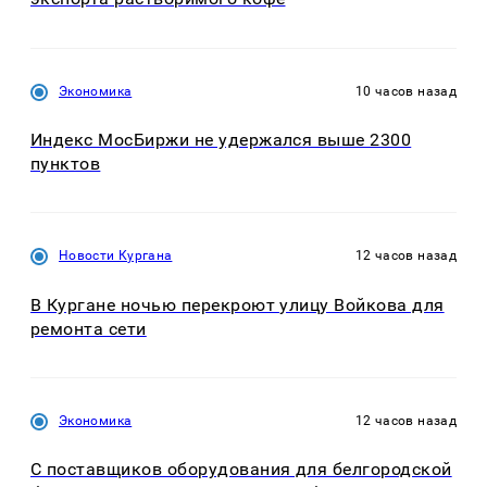
Экономика
10 часов назад
Индекс МосБиржи не удержался выше 2300
пунктов
Новости Кургана
12 часов назад
В Кургане ночью перекроют улицу Войкова для
ремонта сети
Экономика
12 часов назад
С поставщиков оборудования для белгородской