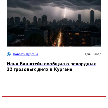
Новости Кургана
день назад
Илья Винштейн сообщил о рекордных
32 грозовых днях в Кургане