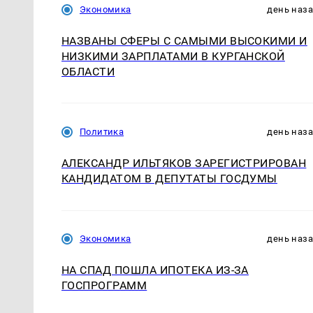
Экономика
день наз
НАЗВАНЫ СФЕРЫ С САМЫМИ ВЫСОКИМИ И
НИЗКИМИ ЗАРПЛАТАМИ В КУРГАНСКОЙ
ОБЛАСТИ
Политика
день наз
АЛЕКСАНДР ИЛЬТЯКОВ ЗАРЕГИСТРИРОВАН
КАНДИДАТОМ В ДЕПУТАТЫ ГОСДУМЫ
Экономика
день наз
НА СПАД ПОШЛА ИПОТЕКА ИЗ-ЗА
ГОСПРОГРАММ