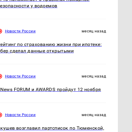
езопасности у водоемов
Новости России
месяц назад
ейтинг по страхованию жизни при ипотеке:
бер сделал данные открытыми
Новости России
месяц назад
News FORUM и AWARDS пройдут 12 ноября
Новости России
месяц назад
кушев возглавил партсписок по Тюменской,