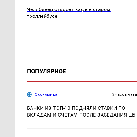
Челябинец откроет кафе в старом
троллейбусе
ПОПУЛЯРНОЕ
Экономика
5 часов наз
БАНКИ ИЗ ТОП-10 ПОДНЯЛИ СТАВКИ ПО
ВКЛАДАМ И СЧЕТАМ ПОСЛЕ ЗАСЕДАНИЯ ЦБ