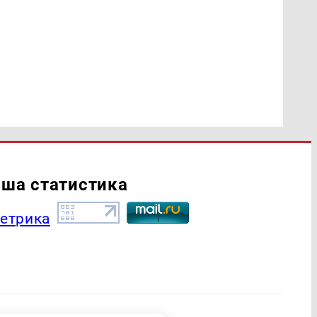
ша статистика