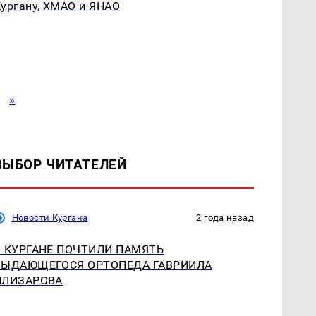
ургану, ХМАО и ЯНАО
»
ВЫБОР ЧИТАТЕЛЕЙ
Новости Кургана
2 года назад
В КУРГАНЕ ПОЧТИЛИ ПАМЯТЬ
ВЫДАЮЩЕГОСЯ ОРТОПЕДА ГАВРИИЛА
ИЛИЗАРОВА