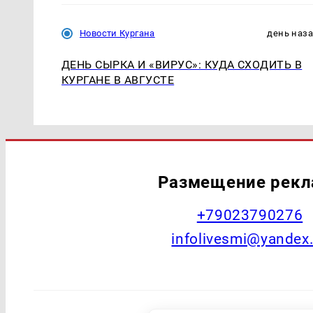
Новости Кургана
день наз
ДЕНЬ СЫРКА И «ВИРУС»: КУДА СХОДИТЬ В
КУРГАНЕ В АВГУСТЕ
Размещение рек
+79023790276
infolivesmi@yandex