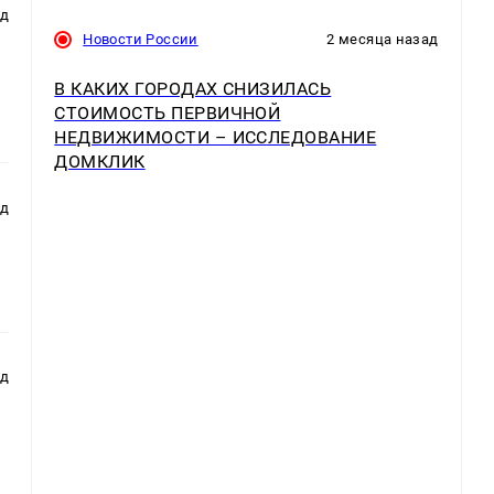
ад
Новости России
2 месяца назад
В КАКИХ ГОРОДАХ СНИЗИЛАСЬ
СТОИМОСТЬ ПЕРВИЧНОЙ
НЕДВИЖИМОСТИ – ИССЛЕДОВАНИЕ
ДОМКЛИК
ад
ад